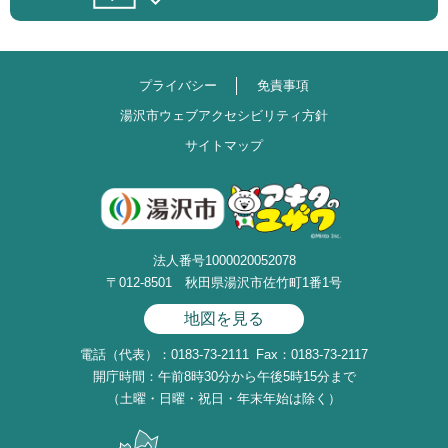
プライバシー
免責事項
湯沢市ウェブアクセシビリティ方針
サイトマップ
法人番号1000020052078
〒012-8501 秋田県湯沢市佐竹町1番1号
地図を見る
電話（代表）：0183-73-2111
Fax：0183-73-2117
開庁時間：午前8時30分から午後5時15分まで
（土曜・日曜・祝日・年末年始は除く）