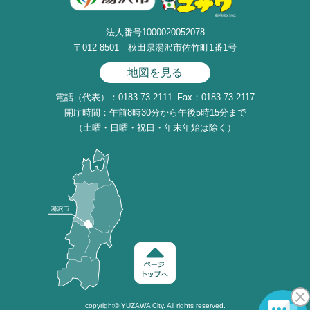
法人番号1000020052078
〒012-8501 秋田県湯沢市佐竹町1番1号
地図を見る
電話（代表）：0183-73-2111
Fax：0183-73-2117
開庁時間：午前8時30分から午後5時15分まで
（土曜・日曜・祝日・年末年始は除く）
copyright©
YUZAWA
City. All rights reserved.