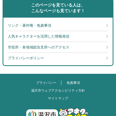
このページを見ている人は、
こんなページも見ています！
リンク・著作権・免責事項
人気キャラクターを活用した情報発信
市役所・各地域総合支所へのアクセス
プライバシーポリシー
プライバシー
免責事項
湯沢市ウェブアクセシビリティ方針
サイトマップ