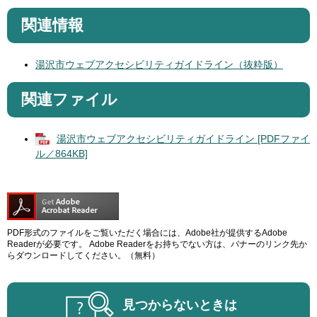
関連情報
湯沢市ウェブアクセシビリティガイドライン（抜粋版）
関連ファイル
湯沢市ウェブアクセシビリティガイドライン [PDFファイ
ル／864KB]
PDF形式のファイルをご覧いただく場合には、Adobe社が提供するAdobe
Readerが必要です。
Adobe Readerをお持ちでない方は、バナーのリンク先か
らダウンロードしてください。（無料）
見つからないときは