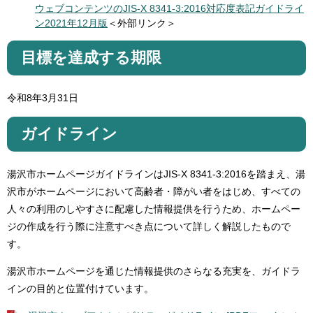
ウェブコンテンツのJIS-X 8341-3:2016対応度表記ガイドライ
ン2021年12月版
＜外部リンク＞
目標を達成する期限
令和8年3月31日
ガイドライン
湯沢市ホームページガイドラインはJIS-X 8341-3:2016を踏まえ、湯
沢市がホームページにおいて高齢者・障がい者をはじめ、すべての
人々の利用のしやすさに配慮した情報提供を行うため、ホームペー
ジの作成を行う際に注意すべき点について詳しく解説したもので
す。
湯沢市ホームページを通じた情報提供のさらなる充実を、ガイドラ
インの目的と位置付けています。