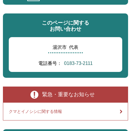
このページに関する
お問い合わせ
湯沢市
代表
電話番号：
0183-73-2111
緊急・重要なお知らせ
クマとイノシシに関する情報