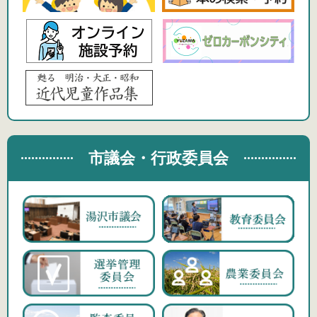
市議会・行政委員会