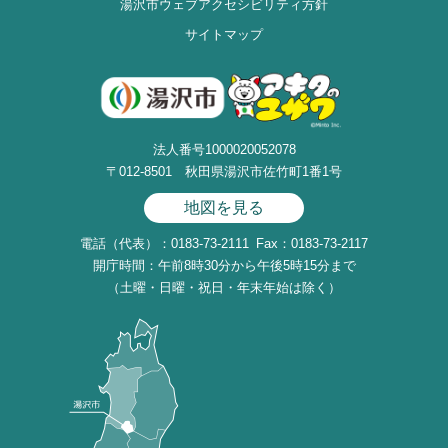
湯沢市ウェブアクセシビリティ方針
サイトマップ
法人番号1000020052078
〒012-8501 秋田県湯沢市佐竹町1番1号
地図を見る
電話（代表）：0183-73-2111
Fax：0183-73-2117
開庁時間：午前8時30分から午後5時15分まで
（土曜・日曜・祝日・年末年始は除く）