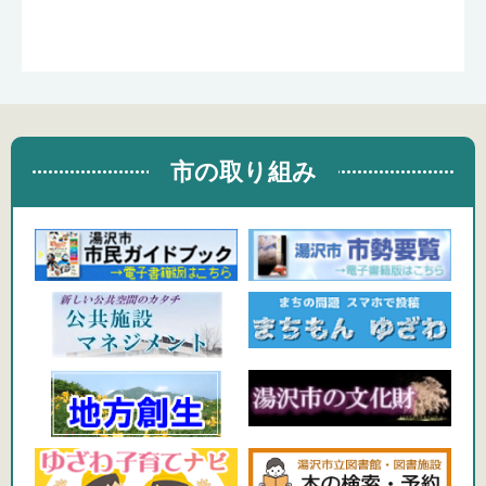
市の取り組み