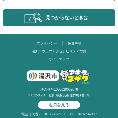
見つからないときは
プライバシー
免責事項
湯沢市ウェブアクセシビリティ方針
サイトマップ
法人番号1000020052078
〒012-8501 秋田県湯沢市佐竹町1番1号
地図を見る
電話（代表）：0183-73-2111
Fax：0183-73-2117