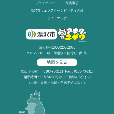
プライバシー
免責事項
湯沢市ウェブアクセシビリティ方針
サイトマップ
法人番号1000020052078
〒012-8501 秋田県湯沢市佐竹町1番1号
地図を見る
電話（代表）：0183-73-2111
Fax：0183-73-2117
開庁時間：午前8時30分から午後5時15分まで
（土曜・日曜・祝日・年末年始は除く）