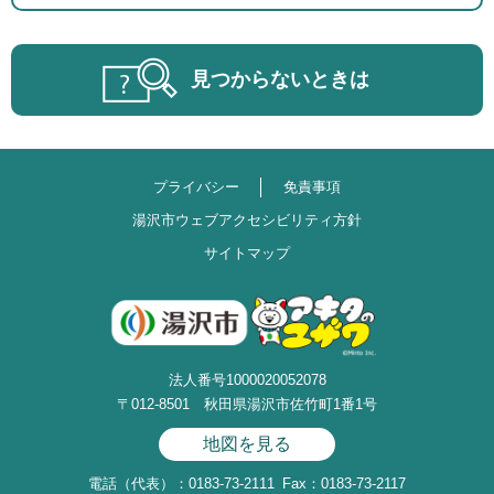
見つからないときは
プライバシー
免責事項
湯沢市ウェブアクセシビリティ方針
サイトマップ
法人番号1000020052078
〒012-8501 秋田県湯沢市佐竹町1番1号
地図を見る
電話（代表）：0183-73-2111
Fax：0183-73-2117