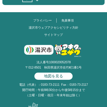
プライバシー
免責事項
湯沢市ウェブアクセシビリティ方針
サイトマップ
法人番号1000020052078
〒012-8501 秋田県湯沢市佐竹町1番1号
地図を見る
電話（代表）：0183-73-2111
Fax：0183-73-2117
開庁時間：午前8時30分から午後5時15分まで
（土曜・日曜・祝日・年末年始は除く）