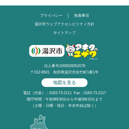
プライバシー
免責事項
湯沢市ウェブアクセシビリティ方針
サイトマップ
法人番号1000020052078
〒012-8501 秋田県湯沢市佐竹町1番1号
地図を見る
電話（代表）：0183-73-2111
Fax：0183-73-2117
開庁時間：午前8時30分から午後5時15分まで
（土曜・日曜・祝日・年末年始は除く）