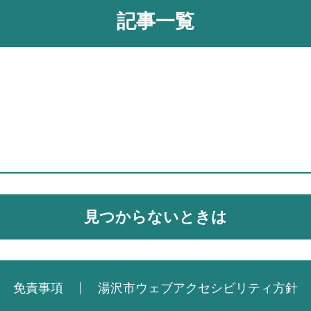
記事一覧
見つからないときは
免責事項
湯沢市ウェブアクセシビリティ方針