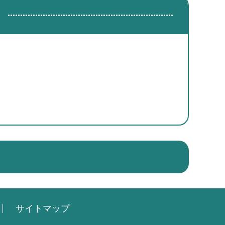
サイトマップ