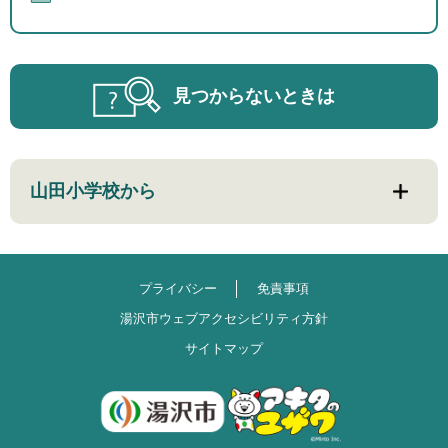
見つからないときは
山田小学校から
プライバシー
免責事項
湯沢市ウェブアクセシビリティ方針
サイトマップ