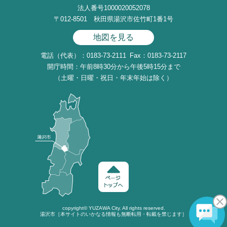
法人番号1000020052078
〒012-8501 秋田県湯沢市佐竹町1番1号
地図を見る
電話（代表）：0183-73-2111
Fax：0183-73-2117
開庁時間：午前8時30分から午後5時15分まで
（土曜・日曜・祝日・年末年始は除く）
copyright©
YUZAWA
City. All rights reserved.
湯沢市［本サイトのいかなる情報も無断転用・転載を禁じます］