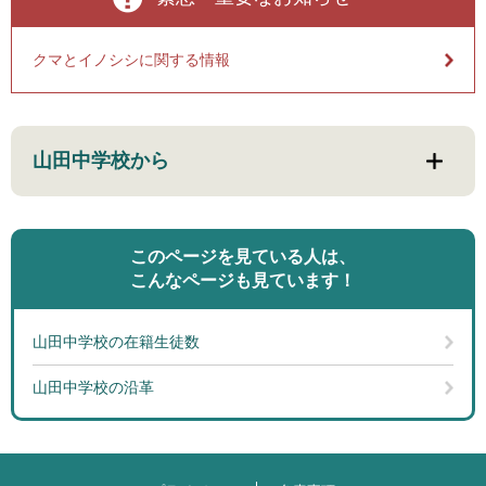
クマとイノシシに関する情報
山田中学校から
このページを見ている人は、
こんなページも見ています！
山田中学校の在籍生徒数
山田中学校の沿革