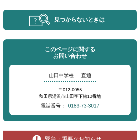
見つからないときは
このページに関する
お問い合わせ
山田中学校
直通
〒012-0055
秋田県湯沢市山田字下館10番地
電話番号：
0183-73-3017
緊急・重要なお知らせ