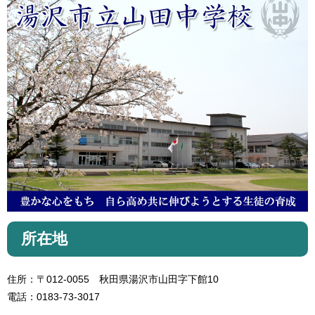
所在地
住所：〒012-0055 秋田県湯沢市山田字下館10
電話：0183-73-3017