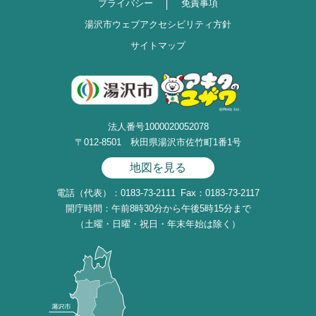
プライバシー
免責事項
湯沢市ウェブアクセシビリティ方針
サイトマップ
法人番号1000020052078
〒012-8501 秋田県湯沢市佐竹町1番1号
地図を見る
電話（代表）：0183-73-2111
Fax：0183-73-2117
開庁時間：午前8時30分から午後5時15分まで
（土曜・日曜・祝日・年末年始は除く）