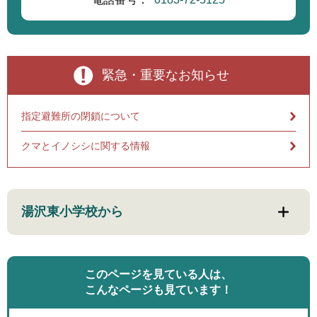
緊急・重要なお知らせ
指定避難所の閉鎖について
クマとイノシシに関する情報
湯沢東小学校から
このページを見ている人は、
こんなページも見ています！