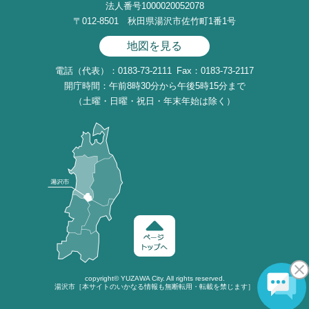
法人番号1000020052078
〒012-8501 秋田県湯沢市佐竹町1番1号
地図を見る
電話（代表）：0183-73-2111
Fax：0183-73-2117
開庁時間：午前8時30分から午後5時15分まで
（土曜・日曜・祝日・年末年始は除く）
copyright©
YUZAWA
City. All rights reserved.
湯沢市［本サイトのいかなる情報も無断転用・転載を禁じます］