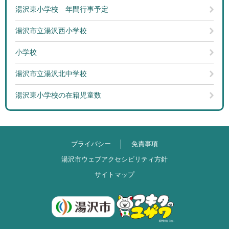
湯沢東小学校 年間行事予定
湯沢市立湯沢西小学校
小学校
湯沢市立湯沢北中学校
湯沢東小学校の在籍児童数
プライバシー
免責事項
湯沢市ウェブアクセシビリティ方針
サイトマップ