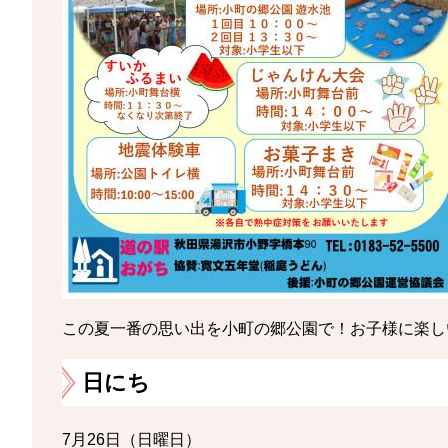
この夏一番の思い出を小町の郷公園で！お子様に楽し
日にち
7月26日（日曜日）