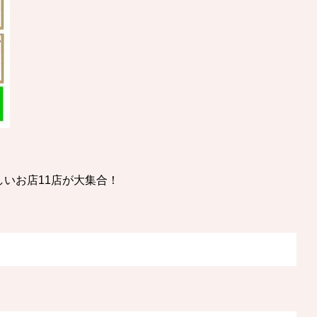
いお店11店が大集合！