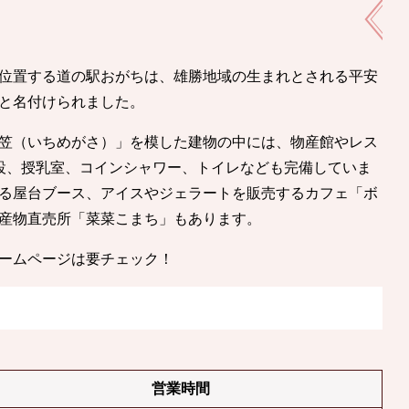
位置する道の駅おがちは、雄勝地域の生まれとされる平安
と名付けられました。
笠（いちめがさ）」を模した建物の中には、物産館やレス
設、授乳室、コインシャワー、トイレなども完備していま
る屋台ブース、アイスやジェラートを販売するカフェ「ボ
産物直売所「菜菜こまち」もあります。
ホームページは要チェック！
営業時間