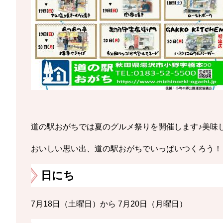
道の駅おがちでは夏のグルメ祭りを開催します♪美味し
おいしい思い出、道の駅おがちでいっぱいつくろう！
日にち
7月18日（土曜日）から 7月20日（月曜日）