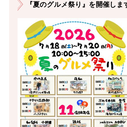
『夏のグルメ祭り』を開催しま