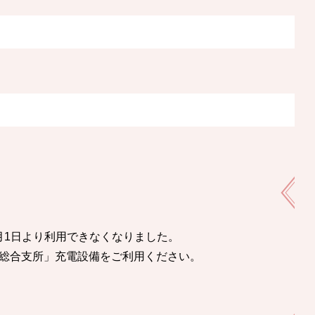
月1日より利用できなくなりました。
総合支所」充電設備をご利用ください。