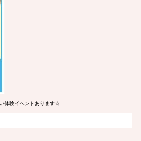
い体験イベントあります☆