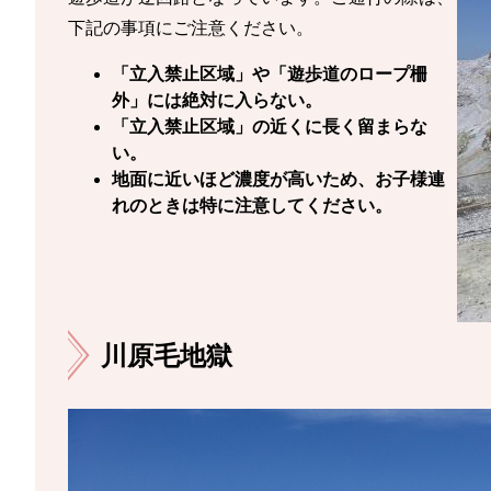
下記の事項にご注意ください。
「立入禁止区域」や「遊歩道のロープ柵
外」には絶対に入らない。
「立入禁止区域」の近くに長く留まらな
い。
地面に近いほど濃度が高いため、お子様連
れのときは特に注意してください。
川原毛地獄