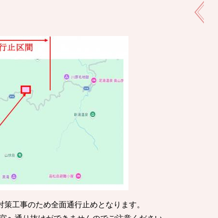
害対策工事のため全面通行止めとなります。