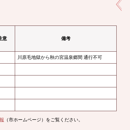
要注意
備考
川原毛地獄から秋の宮温泉郷間 通行不可
報
（市ホームページ）をご覧ください。