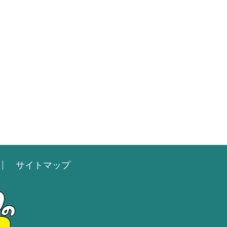
サイトマップ