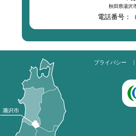
秋田県湯沢市
電話番号：
プライバシー