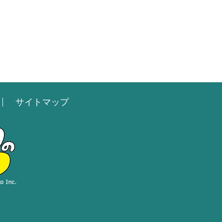
サイトマップ