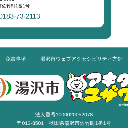
佐竹町1番1号
0183-73-2113
免責事項
湯沢市ウェブアクセシビリティ方針
法人番号1000020052078
〒012-8501 秋田県湯沢市佐竹町1番1号