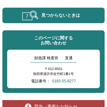
見つからないときは
このページに関する
お問い合わせ
財政課 検査班
直通
〒012-8501
秋田県湯沢市佐竹町1番1号
電話番号：
0183-55-8277
緊急・重要なお知らせ