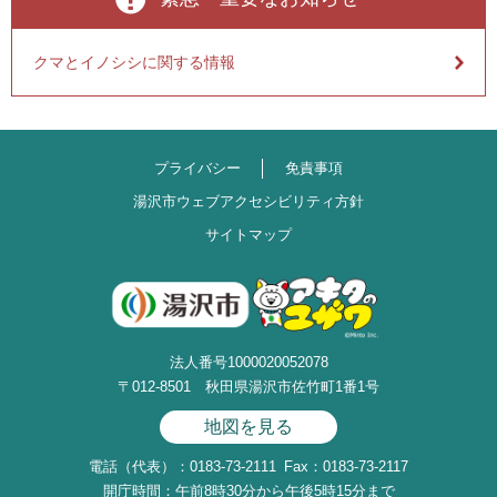
クマとイノシシに関する情報
プライバシー
免責事項
湯沢市ウェブアクセシビリティ方針
サイトマップ
法人番号1000020052078
〒012-8501 秋田県湯沢市佐竹町1番1号
地図を見る
電話（代表）：0183-73-2111
Fax：0183-73-2117
開庁時間：午前8時30分から午後5時15分まで