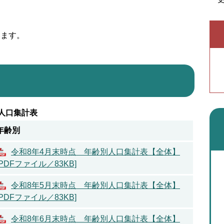
います。
人口集計表
年齢別
令和8年4月末時点 年齢別人口集計表【全体】
[PDFファイル／83KB]
令和8年5月末時点 年齢別人口集計表【全体】
[PDFファイル／83KB]
令和8年6月末時点 年齢別人口集計表【全体】