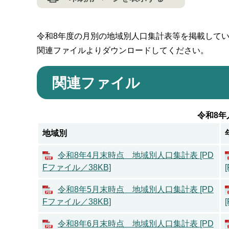
令和8年度の月別の地域別人口集計表等を掲載して
関連ファイルよりダウンロードしてください。
関連ファイル
令和8年
地域別
令和8年4月末時点 地域別人口集計表 [PD
Fファイル／38KB]
令和8年5月末時点 地域別人口集計表 [PD
Fファイル／38KB]
令和8年6月末時点 地域別人口集計表 [PD