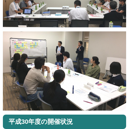
平成30年度の開催状況