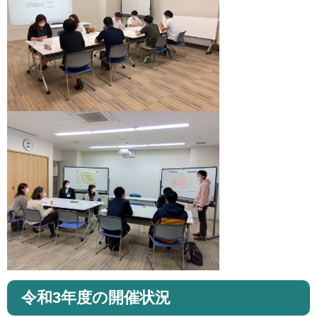
令和3年度の開催状況