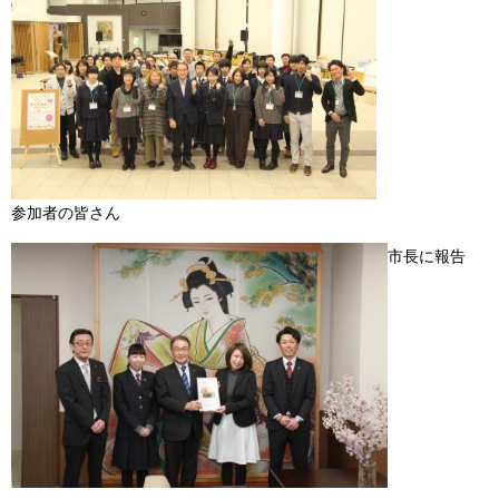
参加者の皆さん
市長に報告