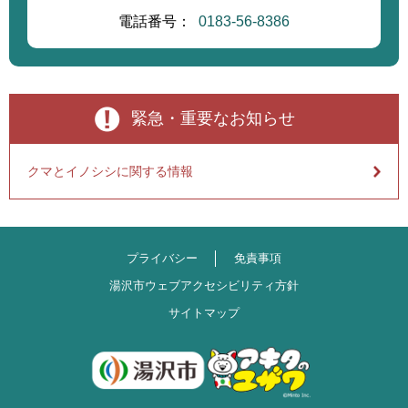
電話番号：
0183-56-8386
緊急・重要なお知らせ
クマとイノシシに関する情報
プライバシー
免責事項
湯沢市ウェブアクセシビリティ方針
サイトマップ