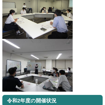
令和2年度の開催状況