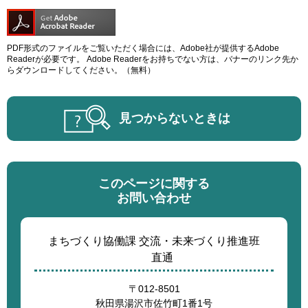
PDF形式のファイルをご覧いただく場合には、Adobe社が提供するAdobe
Readerが必要です。
Adobe Readerをお持ちでない方は、バナーのリンク先か
らダウンロードしてください。（無料）
見つからないときは
このページに関する
お問い合わせ
まちづくり協働課 交流・未来づくり推進班
直通
〒012-8501
秋田県湯沢市佐竹町1番1号