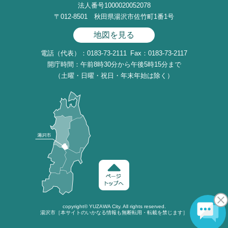
法人番号1000020052078
〒012-8501 秋田県湯沢市佐竹町1番1号
地図を見る
電話（代表）：0183-73-2111
Fax：0183-73-2117
開庁時間：午前8時30分から午後5時15分まで
（土曜・日曜・祝日・年末年始は除く）
copyright©
YUZAWA
City. All rights reserved.
湯沢市［本サイトのいかなる情報も無断転用・転載を禁じます］