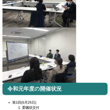
令和元年度の開催状況
第1回(6月25日)
委嘱状交付