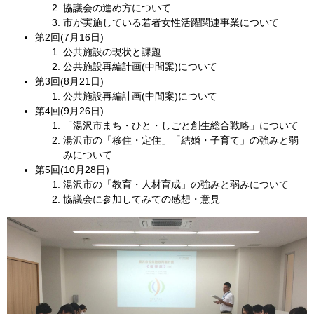
協議会の進め方について
市が実施している若者女性活躍関連事業について
第2回(7月16日)
公共施設の現状と課題
公共施設再編計画(中間案)について
第3回(8月21日)
公共施設再編計画(中間案)について
第4回(9月26日)
「湯沢市まち・ひと・しごと創生総合戦略」について
湯沢市の「移住・定住」「結婚・子育て」の強みと弱
みについて
第5回(10月28日)
湯沢市の「教育・人材育成」の強みと弱みについて
協議会に参加してみての感想・意見