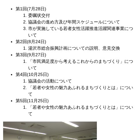
第1回(7月28日)
委嘱状交付
協議会の進め方及び年間スケジュールについて
市が実施している若者女性活躍推進活躍関連事業につ
いて
第2回(8月24日)
湯沢市総合振興計画についての説明、意見交換
第3回(9月27日)
「市民満足度から考えるこれからのまちづくり」につ
いて
第4回(10月25日)
協議会の活動について
「若者や女性の魅力あふれるまちづくりとは」につい
て
第5回(11月25日)
「若者や女性の魅力あふれるまちづくりとは」につい
て