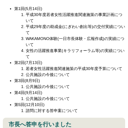
第1回(5月14日)
平成30年度若者女性活躍推進関連施策の事業計画につ
いて
平成29年度の助成金(にぎわい創出等)の交付実績につい
て
WAKAMONO体験(一日市長体験・広報作成)の実績につ
いて
女性の活躍推進事業(キラリフォーラム等)の実績につい
て
第2回(7月13日)
若者女性活躍推進関連施策の平成30年度予算について
公共施設の今後について
第3回(8月9日)
公共施設の今後について
第4回(9月14日)
公共施設の今後について
第5回(12月10日)
諮問に対する答申案について
市長へ答申を行いました