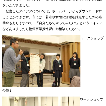
をいただきました。
提言したアイデアについては、ホームページからダウンロードす
ることができます。市には、若者や女性の活躍を推進するための補
助金もありますので、「自分たちでやってみたい!」というアイデア
などありましたら協働事業推進課に御相談ください。
ワークショップ
の様子
ワークショップ