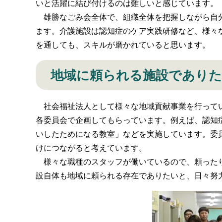
いと活躍に結び付けるのは難しいと感じています。
雄勝なごみ会全体で、組織全体を把握しながら自分
ます。介護施設は認知症のケア実践研修など、様々
を通しても、スキルが磨かれていると思います。
地域に頼られる施設であり
社会福祉法人として様々な地域貢献事業を行ってい
各委員会で企画してもらっています。例えば、認知
いしたためになる教室」などを実施しています。委
けにつながると考えています。
様々な職種のスタッフが働いているので、頼ったり
設自体も地域に頼られる存在でありたいと、日々努