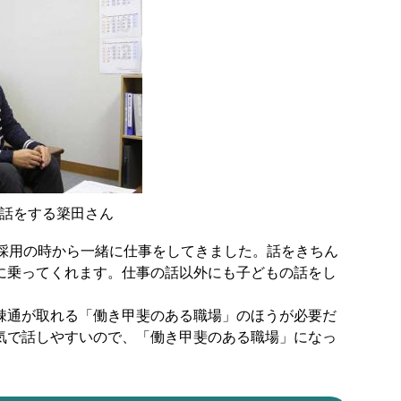
話をする簗田さん
は採用の時から一緒に仕事をしてきました。話をきちん
に乗ってくれます。仕事の話以外にも子どもの話をし
。
通が取れる「働き甲斐のある職場」のほうが必要だ
気で話しやすいので、「働き甲斐のある職場」になっ