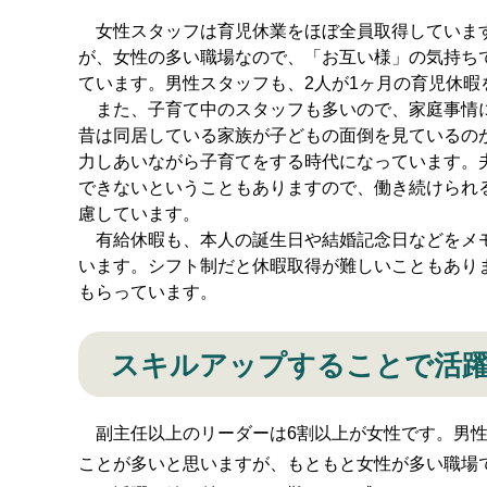
女性スタッフは育児休業をほぼ全員取得しています
が、女性の多い職場なので、「お互い様」の気持ち
ています。男性スタッフも、2人が1ヶ月の育児休暇
また、子育て中のスタッフも多いので、家庭事情に
昔は同居している家族が子どもの面倒を見ているの
力しあいながら子育てをする時代になっています。
できないということもありますので、働き続けられ
慮しています。
有給休暇も、本人の誕生日や結婚記念日などをメモ
います。シフト制だと休暇取得が難しいこともあり
もらっています。
スキルアップすることで活
副主任以上のリーダーは6割以上が女性です。男性
ことが多いと思いますが、もともと女性が多い職場