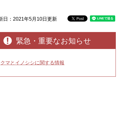
新日：2021年5月10日更新
緊急・重要なお知らせ
クマとイノシシに関する情報