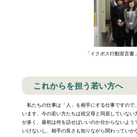
「イクボス行動宣言書
これからを担う若い方へ
私たちの仕事は「人」を相手にする仕事ですので、
います。今の若い方たちは祖父母と同居していない
が多く、最初は何を話せばいいのか分からないよう
いけないし、相手の良さも知りながら関わっていか