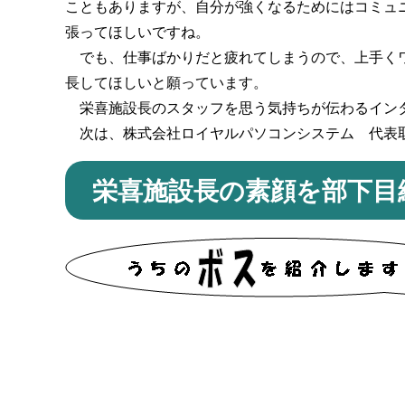
こともありますが、自分が強くなるためにはコミュ
張ってほしいですね。
でも、仕事ばかりだと疲れてしまうので、上手くワ
長してほしいと願っています。
栄喜施設長のスタッフを思う気持ちが伝わるイン
次は、株式会社ロイヤルパソコンシステム 代表
栄喜施設長の素顔を部下目