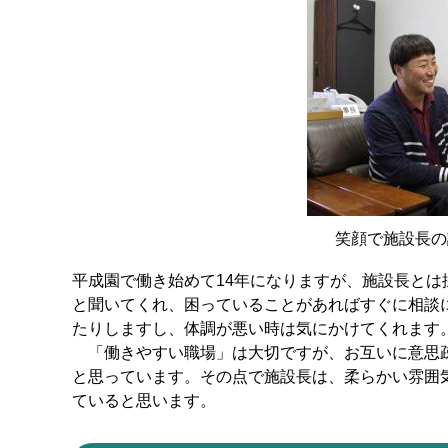
笑顔で施設長の
平成園で働き始めて14年になりますが、施設長と
と聞いてくれ、困っていることがあればすぐに相談
たりしますし、体調が悪い時は気にかけてくれます
「働きやすい職場」は大切ですが、お互いに意思疎
と思っています。その点で施設長は、柔らかい雰囲
ていると思います。