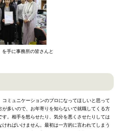
」を手に事務所の皆さんと
コミュニケーションのプロになってほしいと思って
方が多いので、お年寄りを知らないで就職してくる方
です。相手を怒らせたり、気分を悪くさせたりしては
なければいけません。最初は一方的に言われてしまう