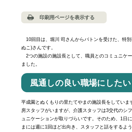
印刷用ページを表示する
10回目は、堀川 司さんからバトンを受けた、特別
ぬこ)さんです。
2つの施設の施設長として、職員とのコミュニケー
ました。
風通しの良い職場にしたい
平成園とぬくもりの里たてやまの施設長をしていま
房スタッフがいますが、介護スタッフは3交代のシ
ュニケーションが取りづらいです。そのため、1日
まには週に1回ほど出向き、スタッフと話をするよ