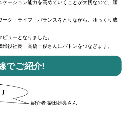
ニケーション能力を高めていくことが大切なので、頑
ーク・ライフ・バランスをとりながら、ゆっくり成
タビューとなりました。
取締役社長 高橋一俊さんにバトンをつなぎます。
線でご紹介!
​紹介者 簗田雄亮さん