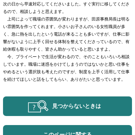
次の日から早速対応してくださいました。すぐ実行に移してくださ
るので、相談しようと思えます。
上司によって職場の雰囲気が変わりますが、田原事務局長は明る
い雰囲気を作ってくれます。小さいお子さんのいる女性職員が多
く、急に熱を出したという電話が来ることも多いですが、仕事に影
響がないように上手く回せる体制を整えてくださっているので、有
給休暇も取りやすく、皆さん助かっていると思いますよ。
今、プライベートで生活が変わるので、そのこともいろいろ相談
しています。職場に迷惑をかけてしまうのではないかと思い仕事を
やめるという選択肢も考えたのですが、制度を上手く活用して仕事
を続けてほしいと話をしてもらい、ありがたいと思っています。
見つからないときは
このページに関する