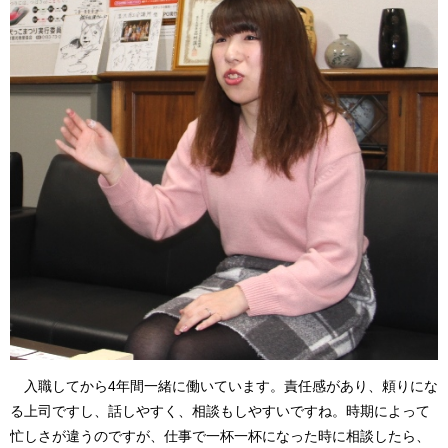
入職してから4年間一緒に働いています。責任感があり、頼りにな
る上司ですし、話しやすく、相談もしやすいですね。時期によって
忙しさが違うのですが、仕事で一杯一杯になった時に相談したら、