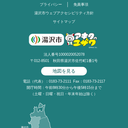
プライバシー
免責事項
湯沢市ウェブアクセシビリティ方針
サイトマップ
法人番号1000020052078
〒012-8501 秋田県湯沢市佐竹町1番1号
地図を見る
電話（代表）：0183-73-2111
Fax：0183-73-2117
開庁時間：午前8時30分から午後5時15分まで
（土曜・日曜・祝日・年末年始は除く）