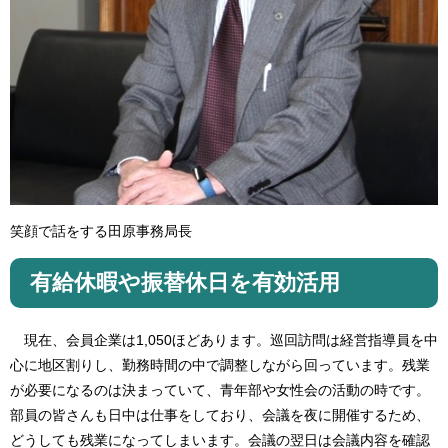
笑顔で話をする田原事務局長
有給休暇や振替休日を有効活用
現在、会員企業は1,050ほどあります。巡回訪問は経営指導員を中
心に地区割りし、勤務時間の中で調整しながら回っています。残業
が必要になるのは決まっていて、青年部や女性会の活動の時です。
部員の皆さんも日中は仕事をしており、会議を夜に開催するため、
どうしても残業になってしまいます。会議の翌日は会議内容を確認