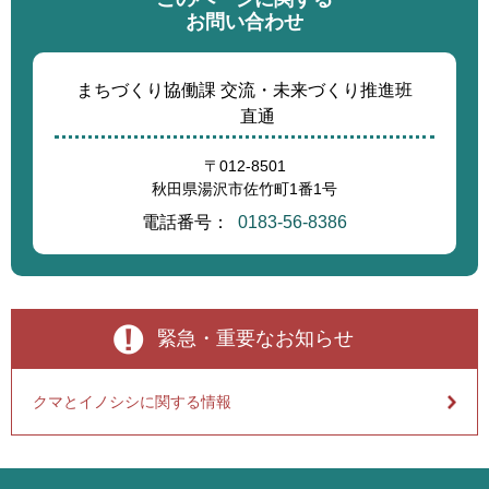
お問い合わせ
まちづくり協働課 交流・未来づくり推進班
直通
〒012-8501
秋田県湯沢市佐竹町1番1号
電話番号：
0183-56-8386
緊急・重要なお知らせ
クマとイノシシに関する情報