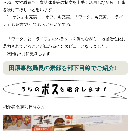
らね。女性職員も、育児休業等の制度を上手く活用しながら、仕事
を続けてほしいと思います。
“「オン」も充実、「オフ」も充実、「ワーク」も充実、「ライ
フ」も充実”させてもらいたいですね。
「ワーク」と「ライフ」のバランスを保ちながら、地域活性化に
尽力されていることが伝わるインタビューとなりました。
次回は6月に更新します。
田原事務局長の素顔を部下目線でご紹介!
紹介者 佐藤明日香さん