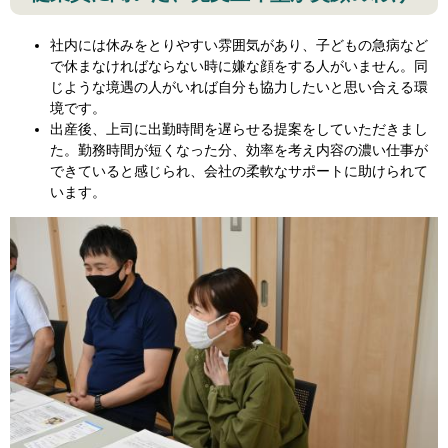
社内には休みをとりやすい雰囲気があり、子どもの急病など
で休まなければならない時に嫌な顔をする人がいません。同
じような境遇の人がいれば自分も協力したいと思い合える環
境です。
出産後、上司に出勤時間を遅らせる提案をしていただきまし
た。勤務時間が短くなった分、効率を考え内容の濃い仕事が
できていると感じられ、会社の柔軟なサポートに助けられて
います。