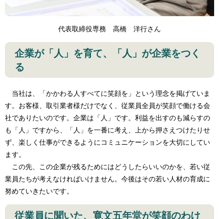
代表取締役専務 高橋 洋行さん
企業が「人」を育て、「人」が企業をつく
る
当社は、「かかわる人すべてに笑顔を」という理念を掲げていま
す。お客様、取引業者様だけでなく、従業員全員が笑顔で働ける会
社でありたいのです。企業は「人」です。利益を出すのも減らすの
も「人」ですから、「人」を一番に考え、上から押さえつけたりせ
ず、楽しく仕事ができるようにコミュニケーションを大切にしてい
ます。
この先、この企業が残るためにはどうしたらいいのかを、若い従
業員たちが考えなければいけません。今後はその若い人材の育成に
努めていきたいです。
従業員に聞いた、寛文五年堂が笑顔のわけ