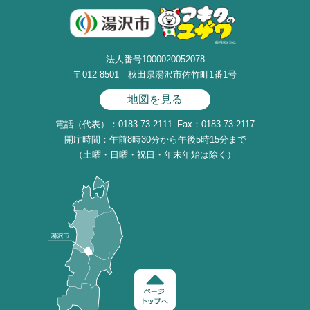
法人番号1000020052078
〒012-8501 秋田県湯沢市佐竹町1番1号
地図を見る
電話（代表）：0183-73-2111
Fax：0183-73-2117
開庁時間：午前8時30分から午後5時15分まで
（土曜・日曜・祝日・年末年始は除く）