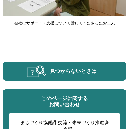
会社のサポート・支援について話してくださったお二人
見つからないときは
このページに関する
お問い合わせ
まちづくり協働課 交流・未来づくり推進班