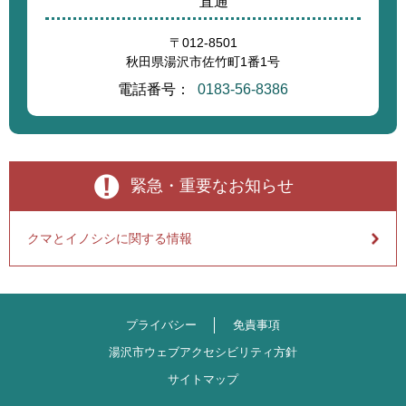
直通
〒012-8501
秋田県湯沢市佐竹町1番1号
電話番号：
0183-56-8386
緊急・重要なお知らせ
クマとイノシシに関する情報
プライバシー
免責事項
湯沢市ウェブアクセシビリティ方針
サイトマップ