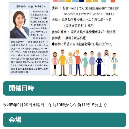
開催日時
令和5年9月20日水曜日 午前10時から午前11時15分まで
会場