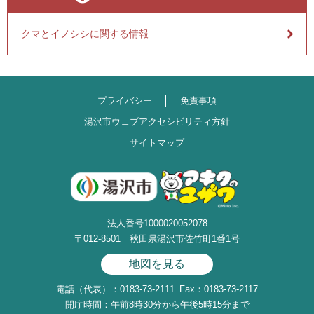
クマとイノシシに関する情報
プライバシー
免責事項
湯沢市ウェブアクセシビリティ方針
サイトマップ
法人番号1000020052078
〒012-8501 秋田県湯沢市佐竹町1番1号
地図を見る
電話（代表）：0183-73-2111
Fax：0183-73-2117
開庁時間：午前8時30分から午後5時15分まで