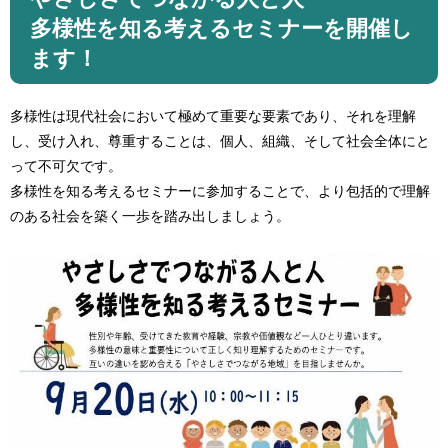
多様性を知る考えるセミナーを開催し
ます！
多様性は現代社会において極めて重要な要素であり、それを理解
し、受け入れ、尊重することは、個人、組織、そして社会全体にと
って不可欠です。​
多様性を知る考えるセミナーに参加することで、より包括的で理解
のある社会を築く一歩を踏み出しましょう。