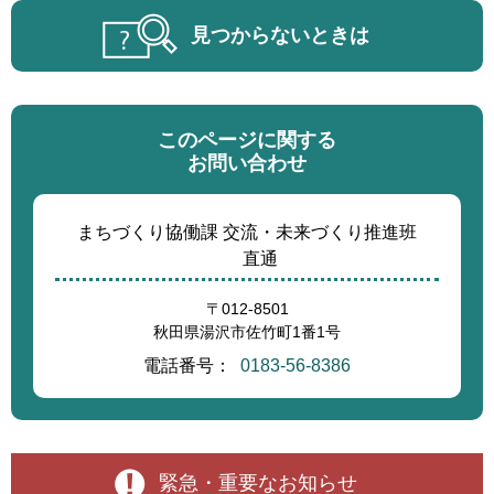
見つからないときは
このページに関する
お問い合わせ
まちづくり協働課 交流・未来づくり推進班
直通
〒012-8501
秋田県湯沢市佐竹町1番1号
電話番号：
0183-56-8386
緊急・重要なお知らせ