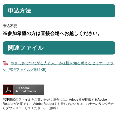
申込方法
申込不要
※参加希望の方は直接会場へお越しください。
関連ファイル
やさしさでつながる人と人、多様性を知る考えるセミナーチラ
シ [PDFファイル／552KB]
PDF形式のファイルをご覧いただく場合には、Adobe社が提供するAdobe
Readerが必要です。
Adobe Readerをお持ちでない方は、バナーのリンク先か
らダウンロードしてください。（無料）