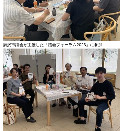
湯沢市議会が主催した「議会フォーラム2023」に参加