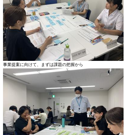
事業提案に向けて、まずは課題の把握から