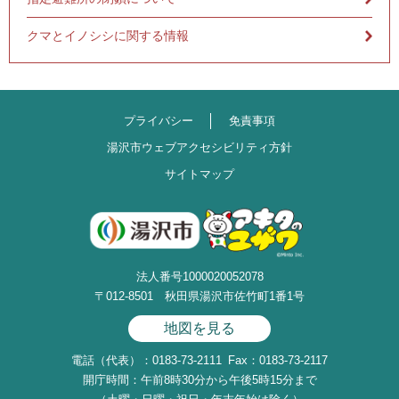
クマとイノシシに関する情報
プライバシー
免責事項
湯沢市ウェブアクセシビリティ方針
サイトマップ
法人番号1000020052078
〒012-8501 秋田県湯沢市佐竹町1番1号
地図を見る
電話（代表）：0183-73-2111
Fax：0183-73-2117
開庁時間：午前8時30分から午後5時15分まで