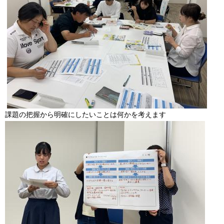
課題の把握から明確にしたいことは何かを考えます