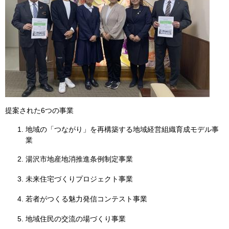
提案された6つの事業
地域の「つながり」を再構築する地域経営組織育成モデル事
業
湯沢市地産地消推進条例制定事業
未来住宅づくりプロジェクト事業
若者がつくる魅力発信コンテスト事業
地域住民の交流の場づくり事業