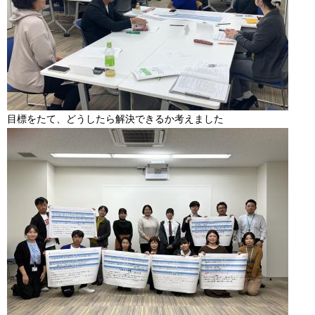
目標をたて、どうしたら解決できるか考えました