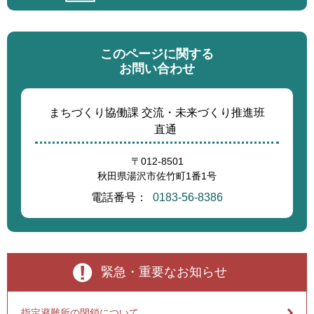
このページに関する
お問い合わせ
まちづくり協働課 交流・未来づくり推進班
直通
〒012-8501
秋田県湯沢市佐竹町1番1号
電話番号：
0183-56-8386
緊急・重要なお知らせ
指定避難所の閉鎖について