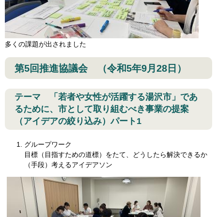
多くの課題が出されました
第5回推進協議会 （令和5年9月28日）
テーマ 「若者や女性が活躍する湯沢市」であ
るために、市として取り組むべき事業の提案
（アイデアの絞り込み）パート1
グループワーク
目標（目指すための道標）をたて、どうしたら解決できるか
（手段）考えるアイデアソン