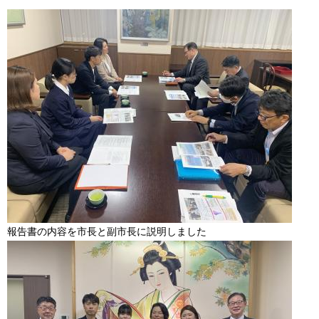
報告書の内容を市長と副市長に説明しました