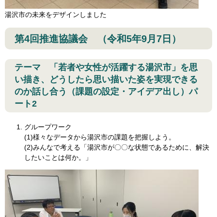
湯沢市の未来をデザインしました
第4回推進協議会 （令和5年9月7日）
テーマ
「若者や女性が活躍する湯沢市」を思
い描き、どうしたら思い描いた姿を実現できる
のか話し合う（課題の設定・アイデア出し）パ
ート2
グループワーク
(1)様々なデータから湯沢市の課題を把握しよう。
(2)みんなで考える「湯沢市が〇〇な状態であるために、解決
したいことは何か。」