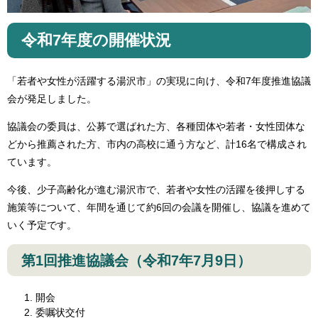
令和7年度の開催状況
「若者や女性が活躍する湯沢市」の実現に向け、令和7年度推進協議
会が発足しました。
協議会の委員は、公募で選ばれた方、各種団体や若者・女性団体な
どから推薦された方、市内の高校に通う方など、計16名で構成され
ています。
今後、少子高齢化が進む湯沢市で、若者や女性の活躍を後押しする
施策等について、年間を通じて約6回の会議を開催し、協議を進めて
いく予定です。
第1回推進協議会（令和7年7月9日）
開会
委嘱状交付