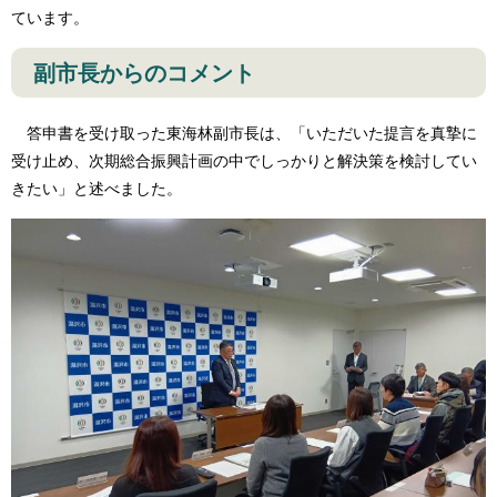
ています。
副市長からのコメント
答申書を受け取った東海林副市長は、「いただいた提言を真摯に
受け止め、次期総合振興計画の中でしっかりと解決策を検討してい
きたい」と述べました。