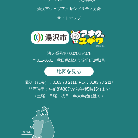
湯沢市ウェブアクセシビリティ方針
サイトマップ
法人番号1000020052078
〒012-8501 秋田県湯沢市佐竹町1番1号
地図を見る
電話（代表）：0183-73-2111
Fax：0183-73-2117
開庁時間：午前8時30分から午後5時15分まで
（土曜・日曜・祝日・年末年始は除く）