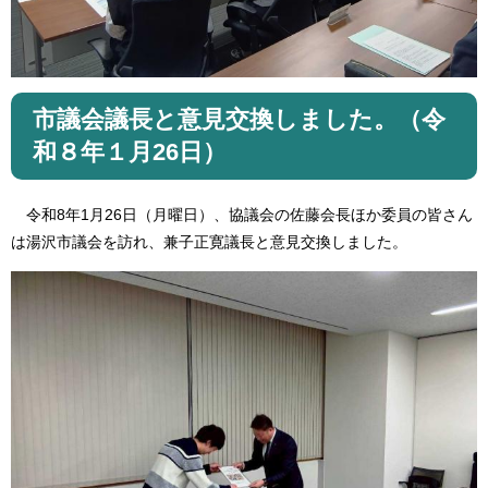
市議会議長と意見交換しました。（令
和８年１月26日）
令和8年1月26日（月曜日）、協議会の佐藤会長ほか委員の皆さん
は湯沢市議会を訪れ、兼子正寛議長と意見交換しました。