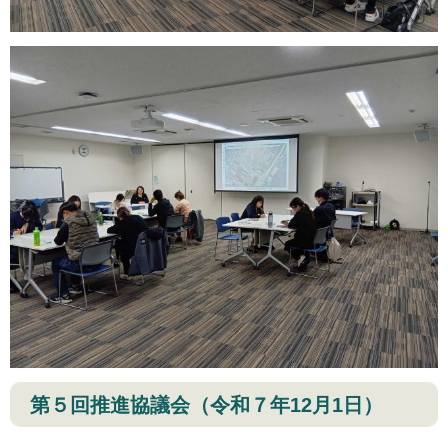
第５回推進協議会（令和７年12月1日）