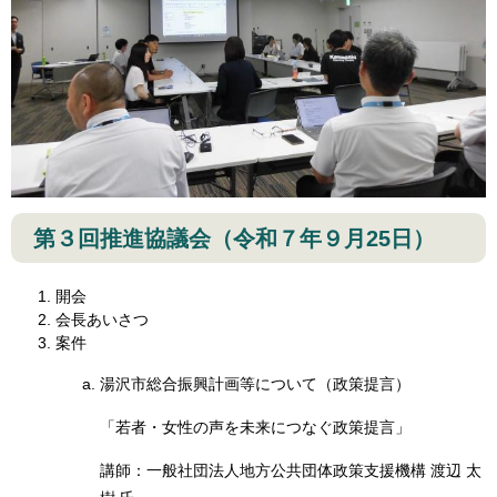
第３回推進協議会（令和７年９月25日）
開会
会長あいさつ
案件​
湯沢市総合振興計画等について（政策提言）
「若者・女性の声を未来につなぐ政策提言」
講師：一般社団法人地方公共団体政策支援機構 渡辺 太