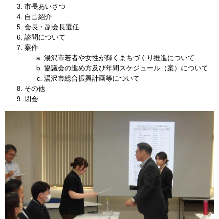
市長あいさつ
自己紹介
会長・副会長選任
諮問について
案件
湯沢市若者や女性が輝くまちづくり推進について
協議会の進め方及び年間スケジュール（案）について
湯沢市総合振興計画等について
その他
閉会