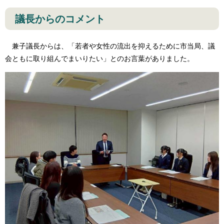
議長からのコメント
兼子議長からは、「若者や女性の流出を抑えるために市当局、議
会ともに取り組んでまいりたい」とのお言葉がありました。