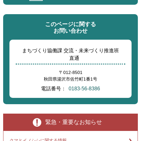
このページに関する
お問い合わせ
まちづくり協働課 交流・未来づくり推進班
直通
〒012-8501
秋田県湯沢市佐竹町1番1号
電話番号：
0183-56-8386
緊急・重要なお知らせ
クマとイノシシに関する情報