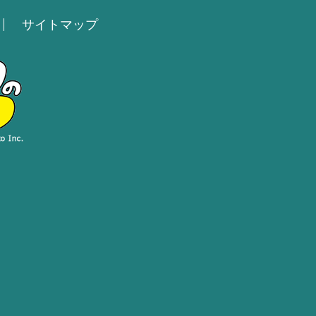
サイトマップ