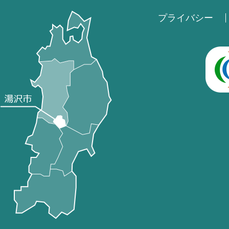
プライバシー