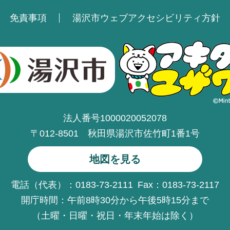
免責事項
湯沢市ウェブアクセシビリティ方針
法人番号1000020052078
〒012-8501 秋田県湯沢市佐竹町1番1号
地図を見る
電話（代表）：0183-73-2111
Fax：0183-73-2117
開庁時間：午前8時30分から午後5時15分まで
（土曜・日曜・祝日・年末年始は除く）