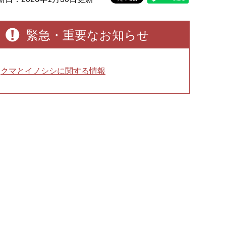
緊急・重要なお知らせ
クマとイノシシに関する情報