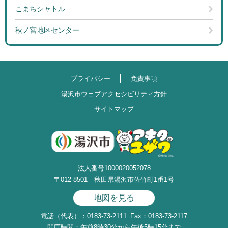
こまちシャトル
秋ノ宮地区センター
プライバシー
免責事項
湯沢市ウェブアクセシビリティ方針
サイトマップ
法人番号1000020052078
〒012-8501 秋田県湯沢市佐竹町1番1号
地図を見る
電話（代表）：0183-73-2111
Fax：0183-73-2117
開庁時間：午前8時30分から午後5時15分まで