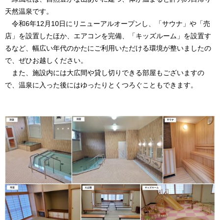
天然温泉です。
令和6年12月10日にリニューアルオープンし、「サウナ」や「売
店」を設置したほか、エアコンを完備、「キッズルーム」を設置す
るなど、幅広い年代のかたにご利用いただける環境が整いましたの
で、ぜひお越しください。
また、施設内には大広間や貸し切りできる部屋もございますの
で、温泉に入った後にはゆったりとくつろぐこともできます。