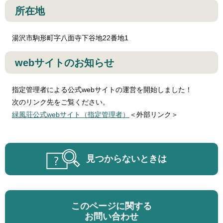
所在地
湯沢市駒形町字八面寺下谷地22番地1
webサイトのお知らせ
指定管理者による公式webサイトの運営を開始しました！
次のリンク先をご覧ください。
緑風荘公式webサイト（指定管理者）
＜外部リンク＞
見つからないときは
このページに関する
お問い合わせ