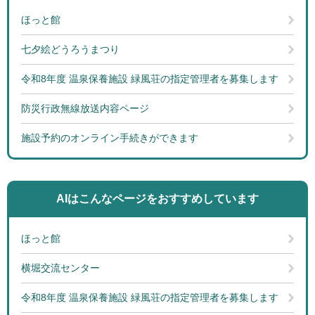
ほっと館
七夕絵どうろうまつり
令和8年度 温泉保養施設 緑風荘の指定管理者を募集します
防災行政無線放送内容ページ
施設予約のオンライン手続きができます
AIはこんなページを
おすすめしています
ほっと館
横堀交流センター
令和8年度 温泉保養施設 緑風荘の指定管理者を募集します