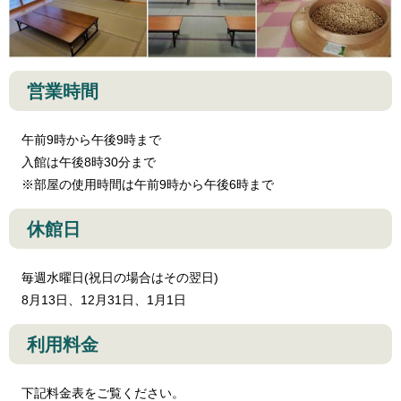
営業時間
午前9時から午後9時まで
入館は午後8時30分まで
※部屋の使用時間は午前9時から午後6時まで
休館日
毎週水曜日(祝日の場合はその翌日)
8月13日、12月31日、1月1日
利用料金
下記料金表をご覧ください。