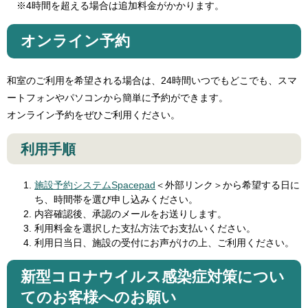
※4時間を超える場合は追加料金がかかります。
オンライン予約
和室のご利用を希望される場合は、24時間いつでもどこでも、スマ
ートフォンやパソコンから簡単に予約ができます。
オンライン予約をぜひご利用ください。
利用手順
施設予約システムSpacepad
＜外部リンク＞
から希望する日に
ち、時間帯を選び申し込みください。
内容確認後、承認のメールをお送りします。
利用料金を選択した支払方法でお支払いください。
利用日当日、施設の受付にお声がけの上、ご利用ください。
新型コロナウイルス感染症対策につい
てのお客様へのお願い