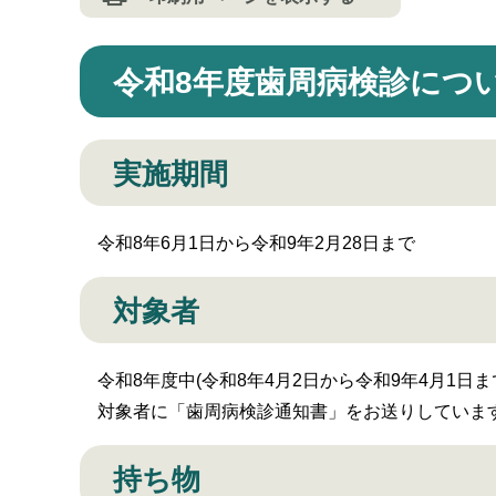
令和8年度歯周病検診につ
実施期間
令和8年6月1日から令和9年2月28日まで
対象者
令和8年度中(令和8年4月2日から令和9年4月1日まで
​ 対象者に「歯周病検診通知書」をお送りしていま
持ち物