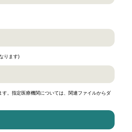
なります)
す。指定医療機関については、関連ファイルからダ