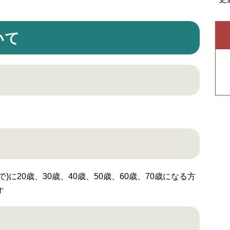
いて
)に20歳、30歳、40歳、50歳、60歳、70歳になる方
す