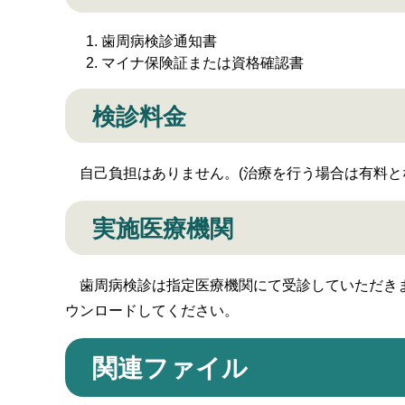
歯周病検診通知書
マイナ保険証または資格確認書
検診料金
自己負担はありません。(治療を行う場合は有料と
実施医療機関
歯周病検診は指定医療機関にて受診していただきま
ウンロードしてください。
関連ファイル