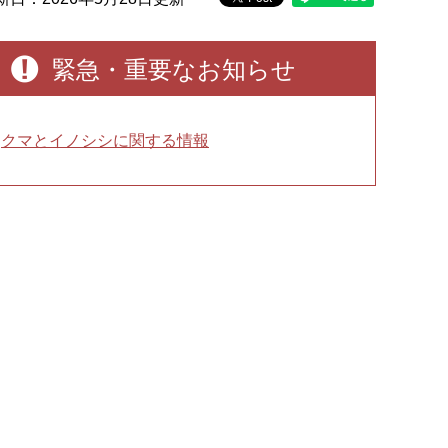
緊急・重要なお知らせ
クマとイノシシに関する情報