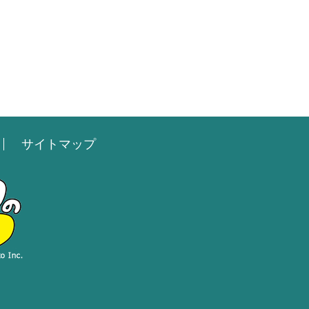
サイトマップ