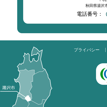
秋田県湯沢市
電話番号：
プライバシー