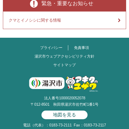
緊急・重要なお知らせ
クマとイノシシに関する情報
プライバシー
免責事項
湯沢市ウェブアクセシビリティ方針
サイトマップ
法人番号1000020052078
〒012-8501 秋田県湯沢市佐竹町1番1号
地図を見る
電話（代表）：0183-73-2111
Fax：0183-73-2117