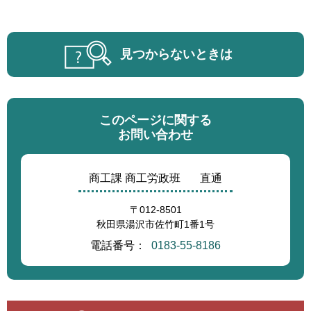
見つからないときは
このページに関する
お問い合わせ
商工課 商工労政班
直通
〒012-8501
秋田県湯沢市佐竹町1番1号
電話番号：
0183-55-8186