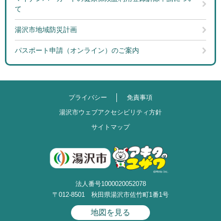
て
湯沢市地域防災計画
パスポート申請（オンライン）のご案内
プライバシー
免責事項
湯沢市ウェブアクセシビリティ方針
サイトマップ
法人番号1000020052078
〒012-8501 秋田県湯沢市佐竹町1番1号
地図を見る