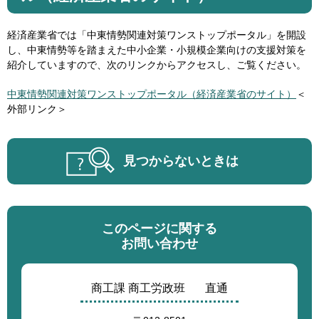
経済産業省では「中東情勢関連対策ワンストップポータル」を開設
し、中東情勢等を踏まえた中小企業・小規模企業向けの支援対策を
紹介していますので、次のリンクからアクセスし、ご覧ください。
中東情勢関連対策ワンストップポータル（経済産業省のサイト）
＜
外部リンク＞
見つからないときは
このページに関する
お問い合わせ
商工課 商工労政班
直通