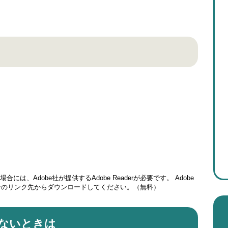
には、Adobe社が提供するAdobe Readerが必要です。
Adobe
ナーのリンク先からダウンロードしてください。（無料）
ないときは