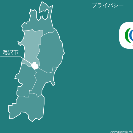
プライバシー
copyright©
Y