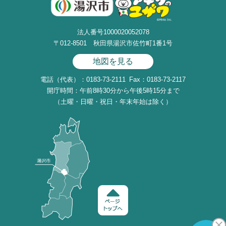
法人番号1000020052078
〒012-8501 秋田県湯沢市佐竹町1番1号
地図を見る
電話（代表）：0183-73-2111
Fax：0183-73-2117
開庁時間：午前8時30分から午後5時15分まで
（土曜・日曜・祝日・年末年始は除く）