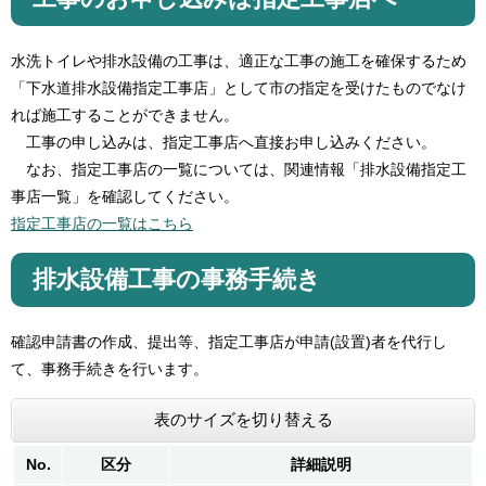
水洗トイレや排水設備の工事は、適正な工事の施工を確保するため
「下水道排水設備指定工事店」として市の指定を受けたものでなけ
れば施工することができません。
工事の申し込みは、指定工事店へ直接お申し込みください。
なお、指定工事店の一覧については、関連情報「排水設備指定工
事店一覧」を確認してください。
指定工事店の一覧はこちら
排水設備工事の事務手続き
確認申請書の作成、提出等、指定工事店が申請(設置)者を代行し
て、事務手続きを行います。
表のサイズを切り替える
No.
区分
詳細説明