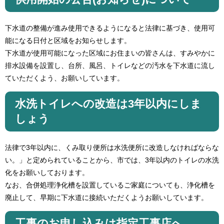
下水道の整備が進み使用できるようになると法律に基づき、使用可
能になる日付と区域をお知らせします。
下水道が使用可能になった区域にお住まいの皆さんは、すみやかに
排水設備を設置し、台所、風呂、トイレなどの汚水を下水道に流し
ていただくよう、お願いしています。
水洗トイレへの改造は3年以内にしま
しょう
法律で3年以内に、くみ取り便所は水洗便所に改造しなければならな
い。」と定められていることから、市では、3年以内のトイレの水洗
化をお願いしております。
なお、合併処理浄化槽を設置しているご家庭についても、浄化槽を
廃止して、早期に下水道に接続いただくようお願いしています。
工事のお申し込みは指定工事店へ