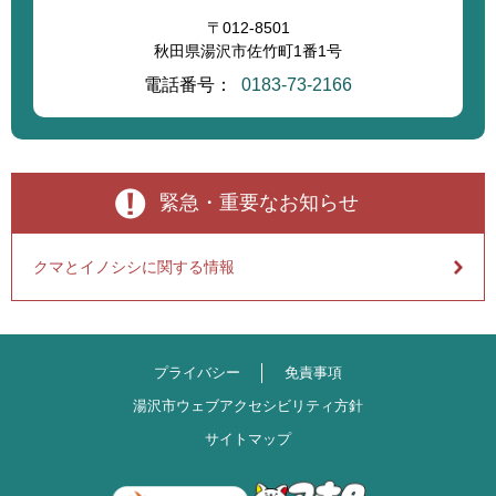
〒012-8501
秋田県湯沢市佐竹町1番1号
電話番号：
0183-73-2166
緊急・重要なお知らせ
クマとイノシシに関する情報
プライバシー
免責事項
湯沢市ウェブアクセシビリティ方針
サイトマップ