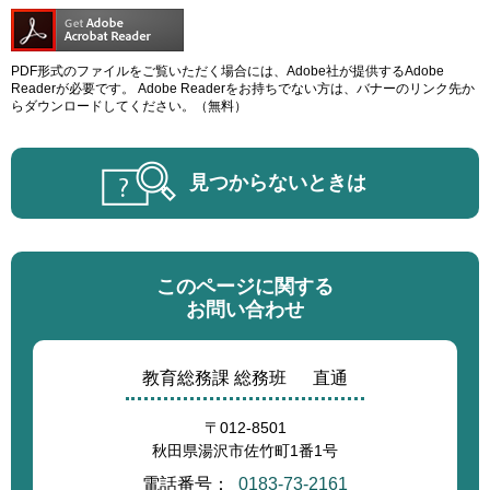
PDF形式のファイルをご覧いただく場合には、Adobe社が提供するAdobe
Readerが必要です。
Adobe Readerをお持ちでない方は、バナーのリンク先か
らダウンロードしてください。（無料）
見つからないときは
このページに関する
お問い合わせ
教育総務課 総務班
直通
〒012-8501
秋田県湯沢市佐竹町1番1号
電話番号：
0183-73-2161