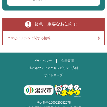
緊急・重要なお知らせ
クマとイノシシに関する情報
プライバシー
免責事項
湯沢市ウェブアクセシビリティ方針
サイトマップ
法人番号1000020052078