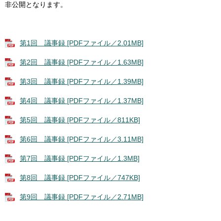
非公開となります。
第1回 議事録 [PDFファイル／2.01MB]
第2回 議事録 [PDFファイル／1.63MB]
第3回 議事録 [PDFファイル／1.39MB]
第4回 議事録 [PDFファイル／1.37MB]
第5回 議事録 [PDFファイル／811KB]
第6回 議事録 [PDFファイル／3.11MB]
第7回 議事録 [PDFファイル／1.3MB]
第8回 議事録 [PDFファイル／747KB]
第9回 議事録 [PDFファイル／2.71MB]