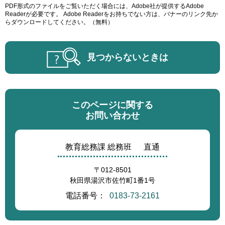
PDF形式のファイルをご覧いただく場合には、Adobe社が提供するAdobe
Readerが必要です。
Adobe Readerをお持ちでない方は、バナーのリンク先か
らダウンロードしてください。（無料）
見つからないときは
このページに関する
お問い合わせ
教育総務課 総務班
直通
〒012-8501
秋田県湯沢市佐竹町1番1号
電話番号：
0183-73-2161