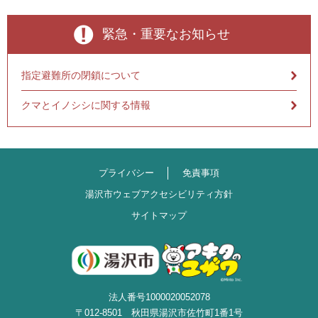
緊急・重要なお知らせ
指定避難所の閉鎖について
クマとイノシシに関する情報
プライバシー
免責事項
湯沢市ウェブアクセシビリティ方針
サイトマップ
法人番号1000020052078
〒012-8501 秋田県湯沢市佐竹町1番1号