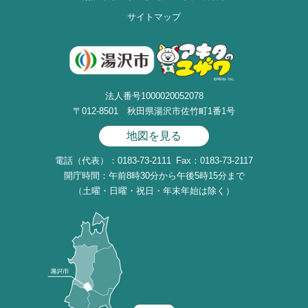
サイトマップ
法人番号1000020052078
〒012-8501 秋田県湯沢市佐竹町1番1号
地図を見る
電話（代表）：0183-73-2111
Fax：0183-73-2117
開庁時間：午前8時30分から午後5時15分まで
（土曜・日曜・祝日・年末年始は除く）