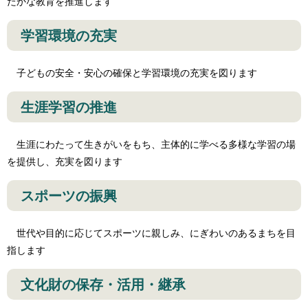
たかな教育を推進します
学習環境の充実
子どもの安全・安心の確保と学習環境の充実を図ります
生涯学習の推進
生涯にわたって生きがいをもち、主体的に学べる多様な学習の場
を提供し、充実を図ります
スポーツの振興
世代や目的に応じてスポーツに親しみ、にぎわいのあるまちを目
指します
文化財の保存・活用・継承