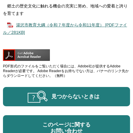
郷土の歴史文化に触れる機会の充実に努め、地域への愛着と誇り
を育てます
湯沢市教育大綱（令和７年度から令和11年度） [PDFファイ
ル／281KB]
PDF形式のファイルをご覧いただく場合には、Adobe社が提供するAdobe
Readerが必要です。
Adobe Readerをお持ちでない方は、バナーのリンク先か
らダウンロードしてください。（無料）
見つからないときは
このページに関する
お問い合わせ