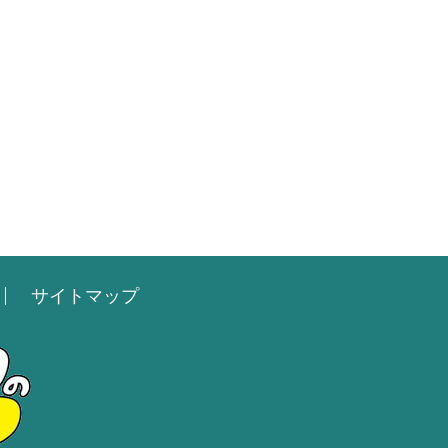
サイトマップ