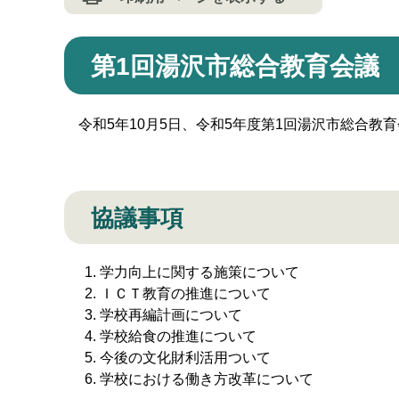
第1回湯沢市総合教育会議
令和5年10月5日、令和5年度第1回湯沢市総合教
協議事項
学力向上に関する施策について
ＩＣＴ教育の推進について
学校再編計画について
学校給食の推進について
今後の文化財利活用ついて
学校における働き方改革について