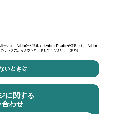
には、Adobe社が提供するAdobe Readerが必要です。
Adobe
ナーのリンク先からダウンロードしてください。（無料）
ないときは
ジに関する
い合わせ