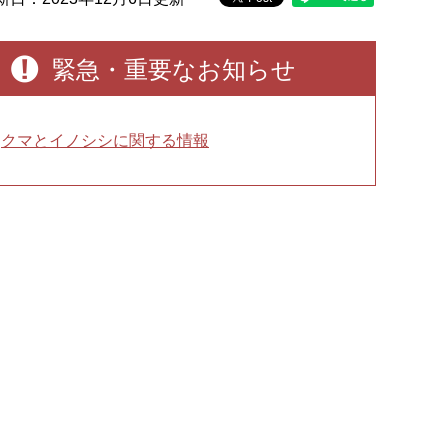
緊急・重要なお知らせ
クマとイノシシに関する情報