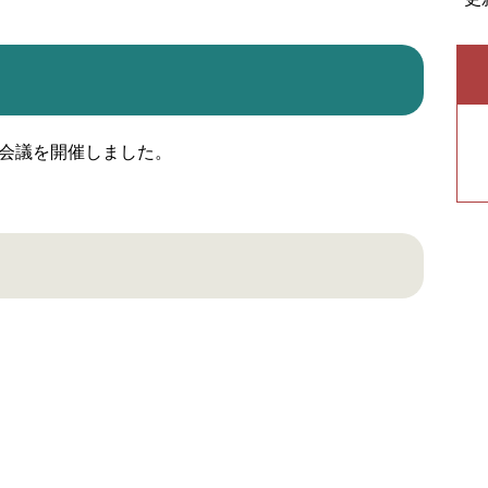
育会議を開催しました。