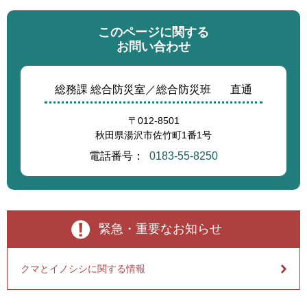
このページに関する
お問い合わせ
総務課 総合防災室／総合防災班
直通
〒012-8501
秋田県湯沢市佐竹町1番1号
電話番号：
0183-55-8250
緊急・重要なお知らせ
クマとイノシシに関する情報