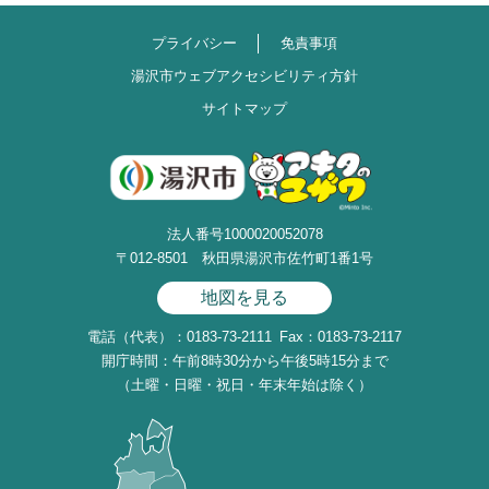
プライバシー
免責事項
湯沢市ウェブアクセシビリティ方針
サイトマップ
法人番号1000020052078
〒012-8501 秋田県湯沢市佐竹町1番1号
地図を見る
電話（代表）：0183-73-2111
Fax：0183-73-2117
開庁時間：午前8時30分から午後5時15分まで
（土曜・日曜・祝日・年末年始は除く）