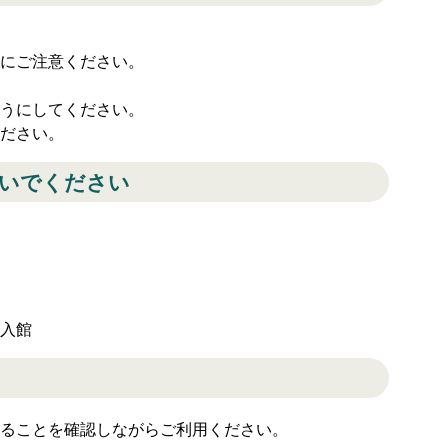
にご注意ください。
うにしてください。
ださい。
ないでください
入館
ることを確認しながらご利用ください。