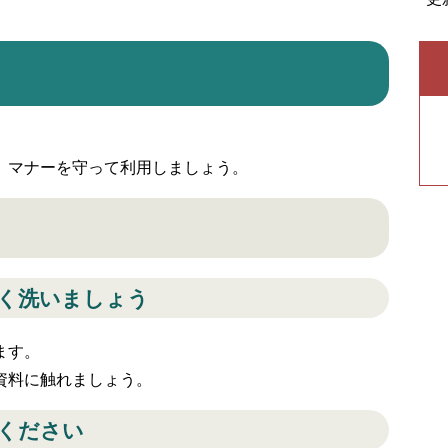
、マナーを守って利用しましょう。
く洗いましょう
ます。
資料に触れましょう。
ください