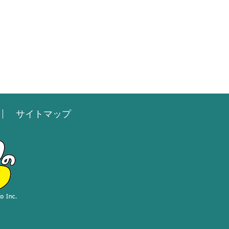
サイトマップ