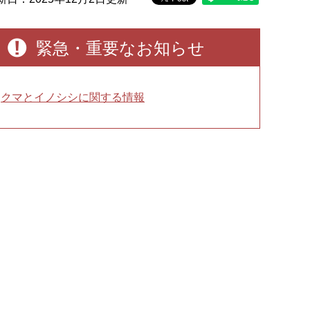
緊急・重要なお知らせ
クマとイノシシに関する情報