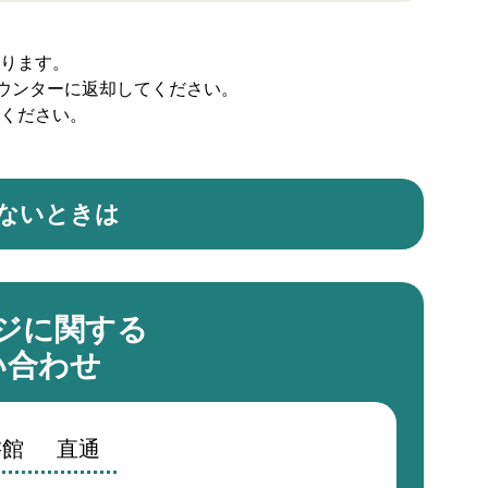
ります。
カウンターに返却してください。
ください。
ないときは
ジに関する
い合わせ
書館
直通