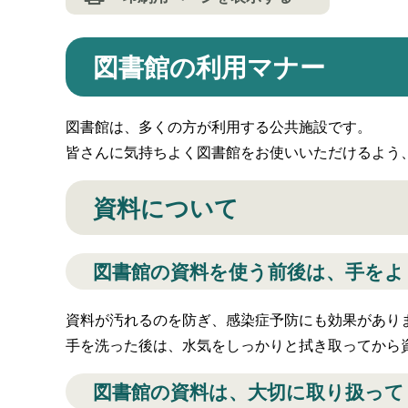
図書館の利用マナー
図書館は、多くの方が利用する公共施設です。
皆さんに気持ちよく図書館をお使いいただけるよう
資料について
図書館の資料を使う前後は、手をよ
資料が汚れるのを防ぎ、感染症予防にも効果があり
手を洗った後は、水気をしっかりと拭き取ってから
図書館の資料は、大切に取り扱って