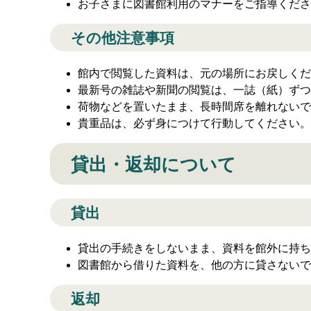
お子さまに図書館利用のマナーをご指導くださ
その他注意事項
館内で閲覧した資料は、元の場所にお戻しくだ
最新号の雑誌や新聞の閲覧は、一誌（紙）ずつ
荷物などを置いたまま、長時間席を離れないで
貴重品は、必ず身につけて行動してください。
貸出・返却について
貸出
貸出の手続きをしないまま、資料を館外に持ち
図書館から借りた資料を、他の方に貸さないで
返却