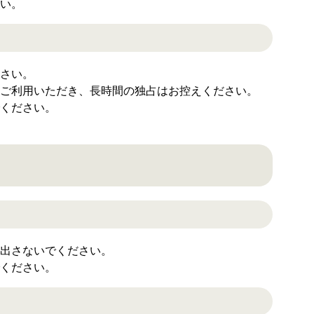
い。
さい。
ご利用いただき、長時間の独占はお控えください。
ください。
出さないでください。
ください。