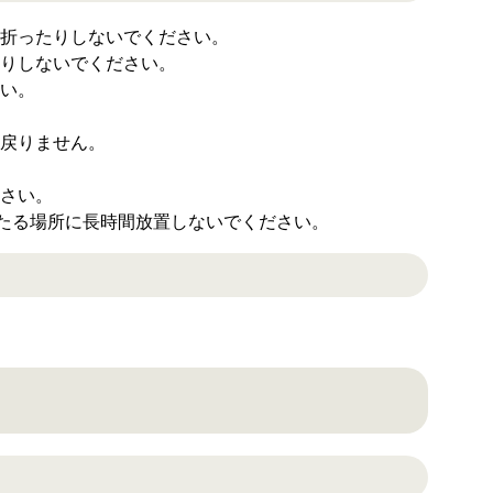
折ったりしないでください。
りしないでください。
い。
戻りません。
さい。
当たる場所に長時間放置しないでください。
。