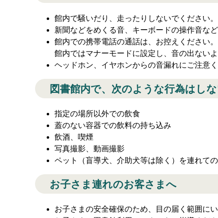
館内で騒いだり、走ったりしないでください。
新聞などをめくる音、キーボードの操作音など
館内での携帯電話の通話は、お控えください。
館内ではマナーモードに設定し、音の出ないよ
ヘッドホン、イヤホンからの音漏れにご注意く
図書館内で、次のような行為はし
指定の場所以外での飲食
蓋のない容器での飲料の持ち込み
飲酒、喫煙
写真撮影、動画撮影
ペット（盲導犬、介助犬等は除く）を連れての
お子さま連れのお客さまへ
お子さまの安全確保のため、目の届く範囲にい