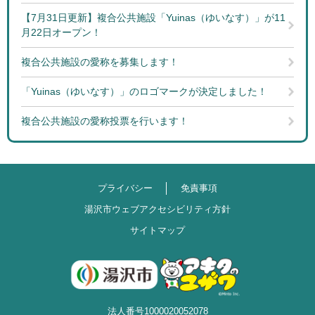
【7月31日更新】複合公共施設「Yuinas（ゆいなす）」が11
月22日オープン！
複合公共施設の愛称を募集します！
「Yuinas（ゆいなす）」のロゴマークが決定しました！
複合公共施設の愛称投票を行います！
プライバシー
免責事項
湯沢市ウェブアクセシビリティ方針
サイトマップ
法人番号1000020052078