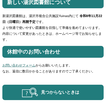
新しい湯沢図書館について
新湯沢図書館は、湯沢市複合公共施設Yuinas内にて
令和8年11月22
日（日曜日）再開予定
です。
より快適で使いやすい図書館を目指して準備を進めてまいります。
内容について変更があったときは、ホームページ等でお知らせしま
す。
休館中のお問い合わせ
お問い合わせフォーム
からお願いいたします。
なお、返信に数日かかることがありますのでご了承ください。
見つからないときは