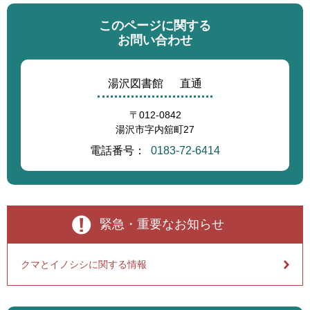
このページに関する
お問い合わせ
湯沢図書館
直通
〒012-0842
湯沢市字内舘町27
電話番号：
0183-72-6414
緊急・重要なお知らせ
クマとイノシシに関する情報