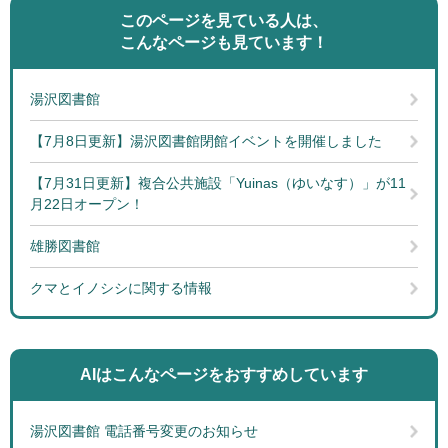
このページを見ている人は、
こんなページも見ています！
湯沢図書館
【7月8日更新】湯沢図書館閉館イベントを開催しました
【7月31日更新】複合公共施設「Yuinas（ゆいなす）」が11
月22日オープン！
雄勝図書館
クマとイノシシに関する情報
AIはこんなページを
おすすめしています
湯沢図書館 電話番号変更のお知らせ