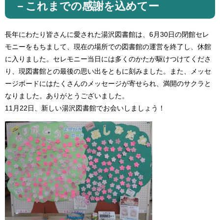
－これまでの感謝を込めてー
長年にわたり皆さんに愛された湯沢図書館は、6月30日の閉館セレ
モニーをもちまして、現在の場所での図書館の運営を終了し、休館
に入りました。セレモニー当日には多くのかたが駆けつけてくださ
り、現図書館との最後の思い出をともに刻みました。また、メッセ
ージボードにはたくさんのメッセージが寄せられ、満開のサクラと
なりました。ありがとうございました。
11月22日、新しい湯沢図書館でお会いしましょう！