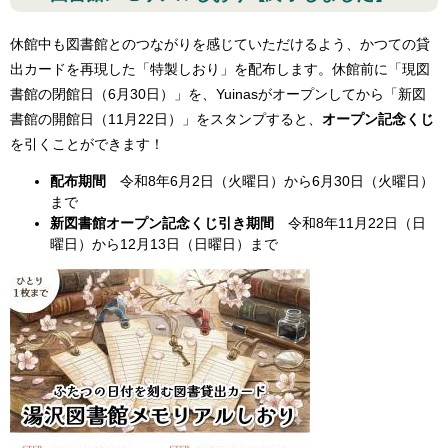
休館中も図書館とのつながりを感じていただけるよう、かつての貸
出カードを再現した「特製しおり」を配布します。休館前に「現図
書館の閉館日（6月30日）」を、Yuinasがオープンしてから「新図
書館の開館日（11月22日）」をスタンプすると、
オープン記念くじ
を引くことができます！
配布期間
令和8年6月2日（火曜日）から6月30日（火曜日）
まで
新図書館オープン記念くじ引き期間
令和8年11月22日（日
曜日）から12月13日（日曜日）まで