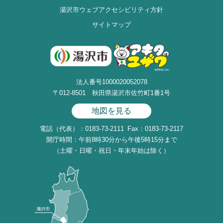
湯沢市ウェブアクセシビリティ方針
サイトマップ
法人番号1000020052078
〒012-8501 秋田県湯沢市佐竹町1番1号
地図を見る
電話（代表）：0183-73-2111
Fax：0183-73-2117
開庁時間：午前8時30分から午後5時15分まで
（土曜・日曜・祝日・年末年始は除く）