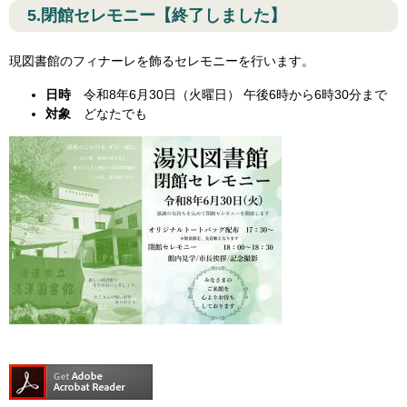
5.閉館セレモニー【終了しました】
現図書館のフィナーレを飾るセレモニーを行います。
日時
令和8年6月30日（火曜日） 午後6時から6時30分まで
対象
どなたでも