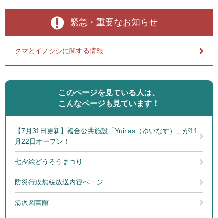
緊急・重要なお知らせ
クマとイノシシに関する情報
このページを見ている人は、
こんなページも見ています！
【7月31日更新】複合公共施設「Yuinas（ゆいなす）」が11
月22日オープン！
七夕絵どうろうまつり
防災行政無線放送内容ページ
湯沢図書館