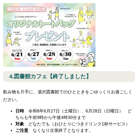
4.図書館カフェ【終了しました】
飲み物を片手に、湯沢図書館でのひとときをごゆっくりお過ごしく
ださい。
日時
令和8年6月27日（土曜日）、6月28日（日曜日） ど
ちらも午前9時から午後4時30分まで
対象
どなたでも（おひとりにつきドリンク1杯サービス）
ご注意
なくなり次第終了となります。