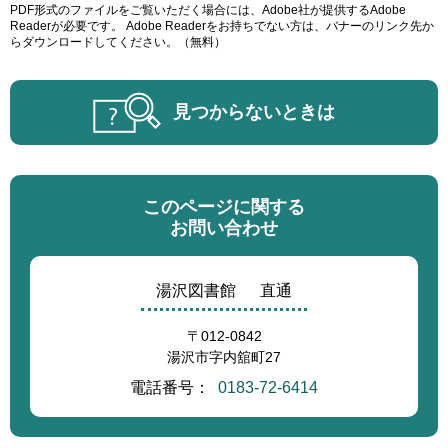
PDF形式のファイルをご覧いただく場合には、Adobe社が提供するAdobe
Readerが必要です。
Adobe Readerをお持ちでない方は、バナーのリンク先か
らダウンロードしてください。（無料）
見つからないときは
このページに関する
お問い合わせ
湯沢図書館
直通
〒012-0842
湯沢市字内舘町27
電話番号：
0183-72-6414