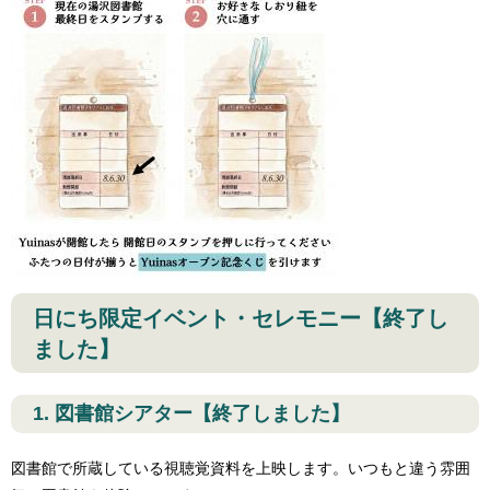
日にち限定イベント・セレモニー【終了し
ました】
1. 図書館シアター【終了しました】
図書館で所蔵している視聴覚資料を上映します。いつもと違う雰囲