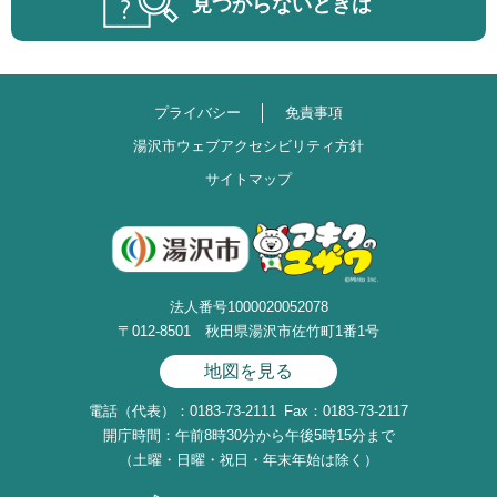
見つからないときは
プライバシー
免責事項
湯沢市ウェブアクセシビリティ方針
サイトマップ
法人番号1000020052078
〒012-8501 秋田県湯沢市佐竹町1番1号
地図を見る
電話（代表）：0183-73-2111
Fax：0183-73-2117
開庁時間：午前8時30分から午後5時15分まで
（土曜・日曜・祝日・年末年始は除く）