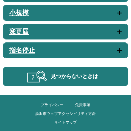
小規模
変更届
指名停止
見つからないときは
プライバシー
免責事項
湯沢市ウェブアクセシビリティ方針
サイトマップ