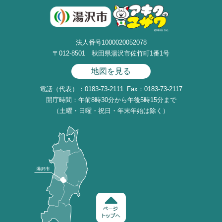
法人番号1000020052078
〒012-8501 秋田県湯沢市佐竹町1番1号
地図を見る
電話（代表）：0183-73-2111
Fax：0183-73-2117
開庁時間：午前8時30分から午後5時15分まで
（土曜・日曜・祝日・年末年始は除く）