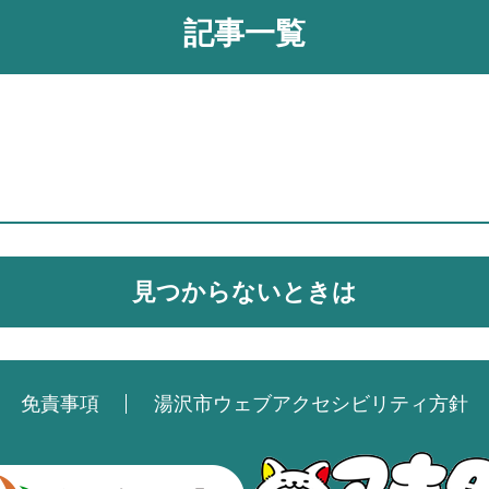
記事一覧
見つからないときは
免責事項
湯沢市ウェブアクセシビリティ方針