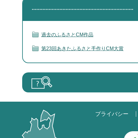
過去のふるさとCM作品
第23回あきたふるさと手作りCM大賞
プライバシー