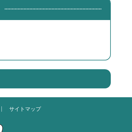
サイトマップ