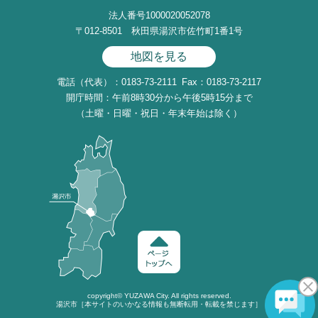
法人番号1000020052078
〒012-8501 秋田県湯沢市佐竹町1番1号
地図を見る
電話（代表）：0183-73-2111
Fax：0183-73-2117
開庁時間：午前8時30分から午後5時15分まで
（土曜・日曜・祝日・年末年始は除く）
copyright©
YUZAWA
City. All rights reserved.
湯沢市［本サイトのいかなる情報も無断転用・転載を禁じます］