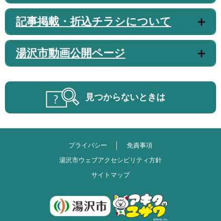
記事掲載・折込チラシについて
湯沢市動画公開ページ
見つからないときは
プライバシー
免責事項
湯沢市ウェブアクセシビリティ方針
サイトマップ