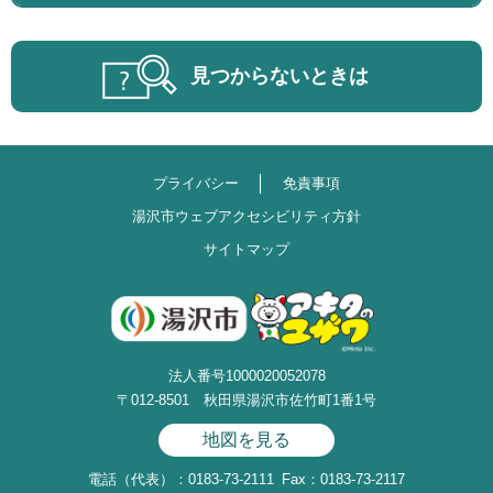
見つからないときは
プライバシー
免責事項
湯沢市ウェブアクセシビリティ方針
サイトマップ
法人番号1000020052078
〒012-8501 秋田県湯沢市佐竹町1番1号
地図を見る
電話（代表）：0183-73-2111
Fax：0183-73-2117