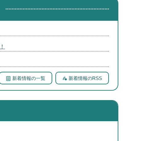
！
新着情報の一覧
新着情報のRSS