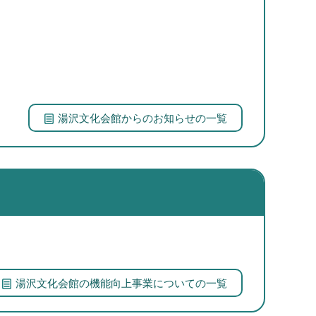
湯沢文化会館からのお知らせの一覧
湯沢文化会館の機能向上事業についての一覧