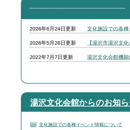
2026年6月24日更新
文化施設での各種
2026年5月26日更新
【湯沢市湯沢文化
2022年7月7日更新
湯沢文化会館機能
湯沢文化会館からのお知ら
文化施設での各種イベント情報について