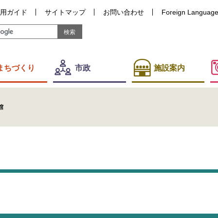
用ガイド
サイトマップ
お問い合わせ
Foreign Languag
まちづくり
市政
施設案内
館