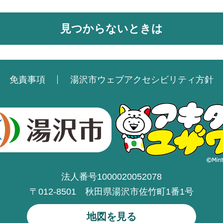
見つからないときは
免責事項
湯沢市ウェブアクセシビリティ方針
法人番号1000020052078
〒012-8501 秋田県湯沢市佐竹町1番1号
地図を見る