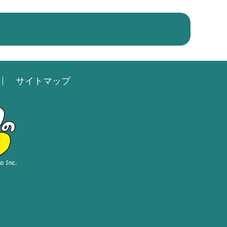
サイトマップ