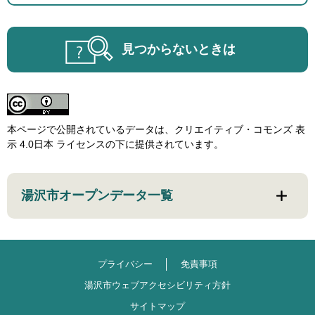
見つからないときは
本ページで公開されているデータは、クリエイティブ・コモンズ 表
示 4.0日本 ライセンスの下に提供されています。
湯沢市オープンデータ一覧
プライバシー
免責事項
湯沢市ウェブアクセシビリティ方針
サイトマップ