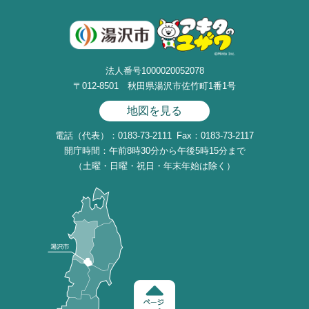
法人番号1000020052078
〒012-8501 秋田県湯沢市佐竹町1番1号
地図を見る
電話（代表）：0183-73-2111
Fax：0183-73-2117
開庁時間：午前8時30分から午後5時15分まで
（土曜・日曜・祝日・年末年始は除く）