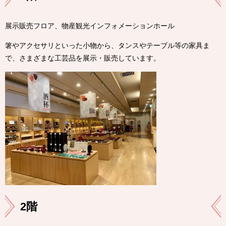
展示販売フロア、物産観光インフォメーションホール
箸やアクセサリといった小物から、タンスやテーブル等の家具ま
で、さまざまな工芸品を展示・販売しています。
2階