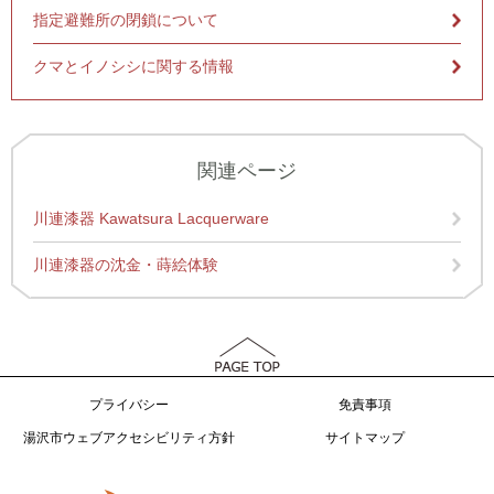
指定避難所の閉鎖について
クマとイノシシに関する情報
関連ページ
川連漆器 Kawatsura Lacquerware
川連漆器の沈金・蒔絵体験
プライバシー
免責事項
湯沢市ウェブアクセシビリティ方針
サイトマップ