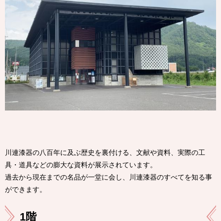
川連漆器の八百年に及ぶ歴史を裏付ける、文献や資料、実際の工
具・道具などの膨大な資料が展示されています。
過去から現在までの名品が一堂に会し、川連漆器のすべてを知る事
ができます。
1階