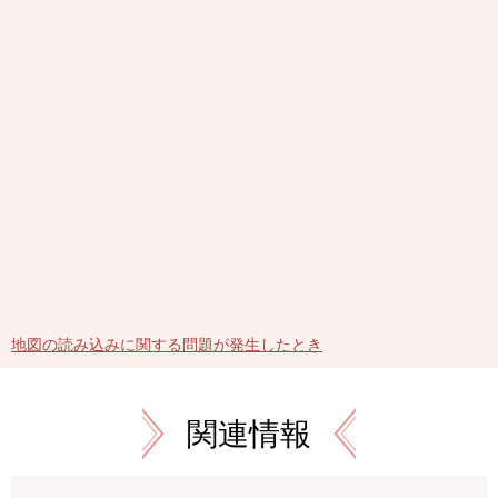
地図の読み込みに関する問題が発生したとき
関連情報