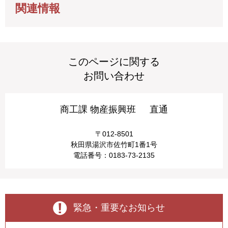
関連情報
このページに関する
お問い合わせ
商工課 物産振興班
直通
〒012-8501
秋田県湯沢市佐竹町1番1号
電話番号：
0183-73-2135
緊急・重要なお知らせ