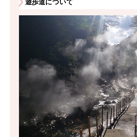
遊歩道について