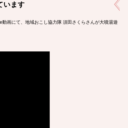
しています
ube動画にて、地域おこし協力隊 須田さくらさんが大噴湯遊