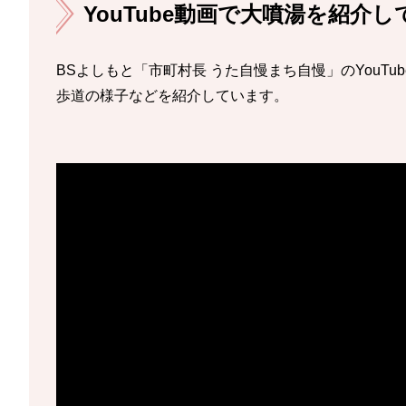
YouTube動画で大噴湯を紹介
BSよしもと「市町村長 うた自慢まち自慢」のYouT
歩道の様子などを紹介しています。