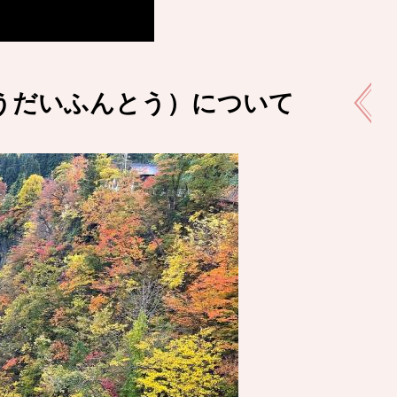
うだいふんとう）について