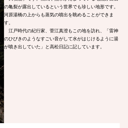
の亀裂が露出しているという世界でも珍しい地形です。
河原湯橋の上からも蒸気の噴出を眺めることができま
す。
江戸時代の紀行家、菅江真澄もこの地を訪れ、「雷神
のひびきのようなすごい音がして水がはじけるように湯
が噴き出していた」と高松日記に記しています。