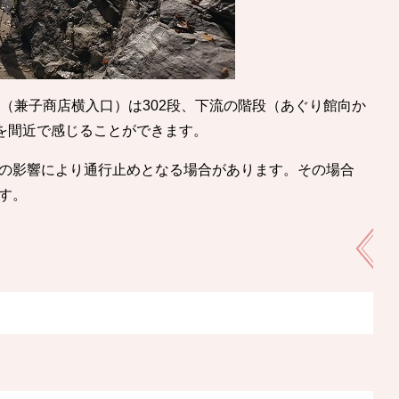
（兼子商店横入口）は302段、下流の階段（あぐり館向か
力を間近で感じることができます。
の影響により通行止めとなる場合があります。その場合
す。