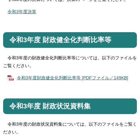
令和3年度決算
令和3年度 財政健全化判断比率等
令和3年度の財政健全化判断比率等については、以下のファイルを
ご覧ください。
令和3年度財政健全化判断比率等 [PDFファイル／149KB]
令和3年度 財政状況資料集
令和3年度の財政状況資料集については、以下のファイルをご覧く
ださい。