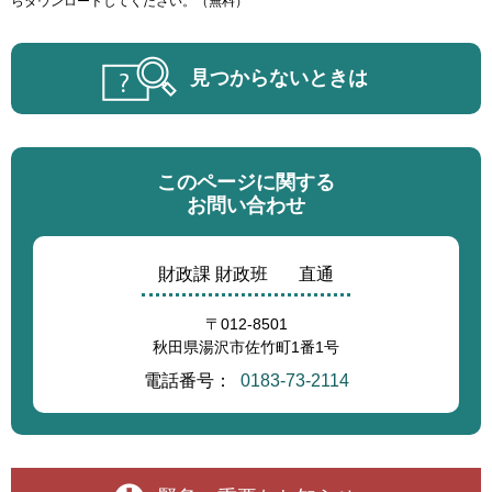
らダウンロードしてください。（無料）
見つからないときは
このページに関する
お問い合わせ
財政課 財政班
直通
〒012-8501
秋田県湯沢市佐竹町1番1号
電話番号：
0183-73-2114