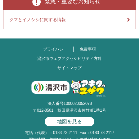
緊急・重要なお知らせ
クマとイノシシに関する情報
プライバシー
免責事項
湯沢市ウェブアクセシビリティ方針
サイトマップ
法人番号1000020052078
〒012-8501 秋田県湯沢市佐竹町1番1号
地図を見る
電話（代表）：0183-73-2111
Fax：0183-73-2117